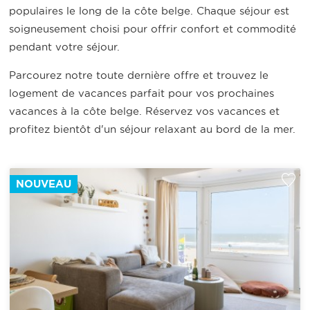
populaires le long de la côte belge. Chaque séjour est
soigneusement choisi pour offrir confort et commodité
pendant votre séjour.
Parcourez notre toute dernière offre et trouvez le
logement de vacances parfait pour vos prochaines
vacances à la côte belge. Réservez vos vacances et
profitez bientôt d'un séjour relaxant au bord de la mer.
NOUVEAU