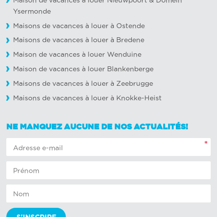
Maison de vacances à louer Nieuwpoort
&
Domein
Ysermonde
Maisons de vacances à louer à Ostende
Maisons de vacances à louer à Bredene
Maison de vacances à louer Wenduine
Maison de vacances à louer Blankenberge
Maisons de vacances à louer à Zeebrugge
Maisons de vacances à louer à Knokke-Heist
NE MANQUEZ AUCUNE DE NOS ACTUALITÉS!
*