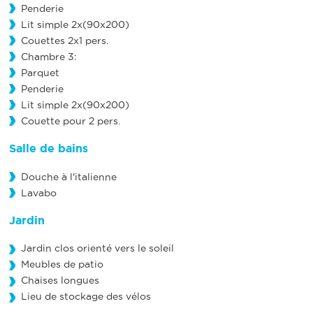
Penderie
Lit simple 2x(90x200)
Couettes 2x1 pers.
Chambre 3:
Parquet
Penderie
Lit simple 2x(90x200)
Couette pour 2 pers.
Salle de bains
Douche à l'italienne
Lavabo
Jardin
Jardin clos orienté vers le soleil
Meubles de patio
Chaises longues
Lieu de stockage des vélos