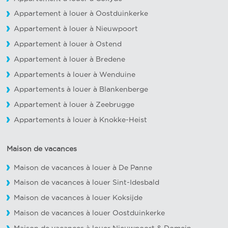
Appartement à louer à Oostduinkerke
Appartement à louer à Nieuwpoort
Appartement à louer à Ostend
Appartement à louer à Bredene
Appartements à louer à Wenduine
Appartements à louer à Blankenberge
Appartement à louer à Zeebrugge
Appartements à louer à Knokke-Heist
Maison de vacances
Maison de vacances à louer à De Panne
Maison de vacances à louer Sint-Idesbald
Maison de vacances à louer Koksijde
Maison de vacances à louer Oostduinkerke