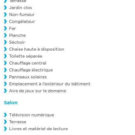
Terrasse
Jardin clos
Non-fumeur
Congélateur
Fer
Planche
Séchoir
Chaise haute à disposition
Toilette séparée
Chauffage central
Chauffage électrique
Panneaux solaires
Emplacement à l'extérieur du bâtiment
Aire de jeux sur le domaine
Salon
Télévision numérique
Terrasse
Livres et matériel de lecture