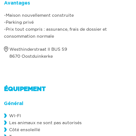
Avantages
-Maison nouvellement construite
-Parking privé
-Prix tout compris : assurance, frais de dossier et
consommation normale
Westhinderstraat II BUS 59
8670 Oostduinkerke
ÉQUIPEMENT
Général
WI-FI
Les animaux ne sont pas autorisés
Côté ensoleillé