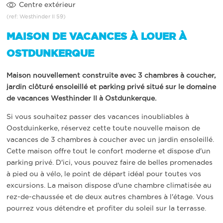
Centre extérieur
(ref: Westhinder II 59)
MAISON DE VACANCES À LOUER À
OSTDUNKERQUE
Maison nouvellement construite avec 3 chambres à coucher,
jardin clôturé ensoleillé et parking privé situé sur le domaine
de vacances Westhinder II à Ostdunkerque.
Si vous souhaitez passer des vacances inoubliables à
Oostduinkerke, réservez cette toute nouvelle maison de
vacances de 3 chambres à coucher avec un jardin ensoleillé.
Cette maison offre tout le confort moderne et dispose d'un
parking privé. D'ici, vous pouvez faire de belles promenades
à pied ou à vélo, le point de départ idéal pour toutes vos
excursions. La maison dispose d'une chambre climatisée au
rez-de-chaussée et de deux autres chambres à l'étage. Vous
pourrez vous détendre et profiter du soleil sur la terrasse.