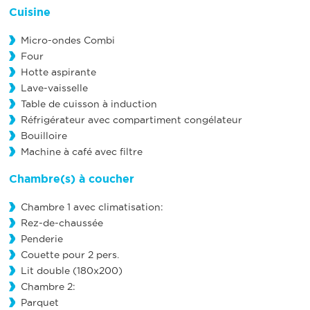
Cuisine
Micro-ondes Combi
Four
Hotte aspirante
Lave-vaisselle
Table de cuisson à induction
Réfrigérateur avec compartiment congélateur
Bouilloire
Machine à café avec filtre
Chambre(s) à coucher
Chambre 1 avec climatisation:
Rez-de-chaussée
Penderie
Couette pour 2 pers.
Lit double (180x200)
Chambre 2:
Parquet