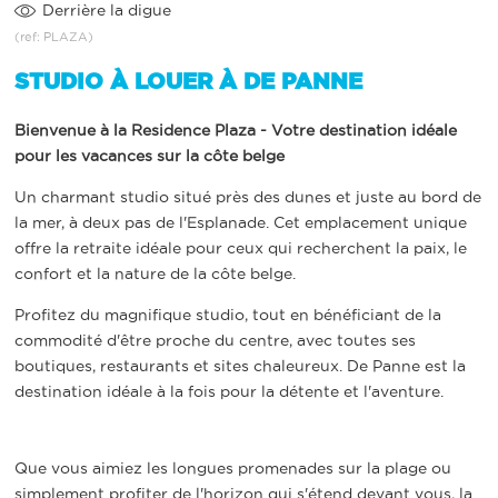
Derrière la digue
(ref: PLAZA)
STUDIO À LOUER À DE PANNE
Bienvenue à la Residence Plaza - Votre destination idéale
pour les vacances sur la côte belge
Un charmant studio situé près des dunes et juste au bord de
la mer, à deux pas de l'Esplanade. Cet emplacement unique
offre la retraite idéale pour ceux qui recherchent la paix, le
confort et la nature de la côte belge.
Profitez du magnifique studio, tout en bénéficiant de la
commodité d'être proche du centre, avec toutes ses
boutiques, restaurants et sites chaleureux. De Panne est la
destination idéale à la fois pour la détente et l'aventure.
Que vous aimiez les longues promenades sur la plage ou
simplement profiter de l'horizon qui s'étend devant vous, la