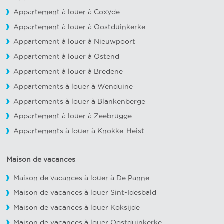
Appartement à louer à Coxyde
Appartement à louer à Oostduinkerke
Appartement à louer à Nieuwpoort
Appartement à louer à Ostend
Appartement à louer à Bredene
Appartements à louer à Wenduine
Appartements à louer à Blankenberge
Appartement à louer à Zeebrugge
Appartements à louer à Knokke-Heist
Maison de vacances
Maison de vacances à louer à De Panne
Maison de vacances à louer Sint-Idesbald
Maison de vacances à louer Koksijde
Maison de vacances à louer Oostduinkerke