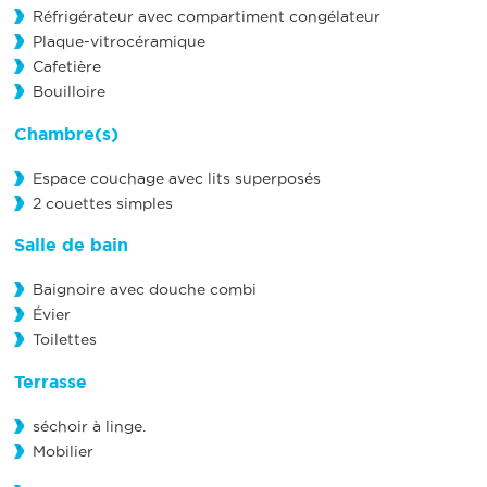
Réfrigérateur avec compartiment congélateur
Plaque-vitrocéramique
Cafetière
Bouilloire
Chambre(s)
Espace couchage avec lits superposés
2 couettes simples
Salle de bain
Baignoire avec douche combi
Évier
Toilettes
Terrasse
séchoir à linge.
Mobilier