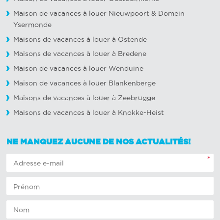
Maison de vacances à louer Nieuwpoort
&
Domein
Ysermonde
Maisons de vacances à louer à Ostende
Maisons de vacances à louer à Bredene
Maison de vacances à louer Wenduine
Maison de vacances à louer Blankenberge
Maisons de vacances à louer à Zeebrugge
Maisons de vacances à louer à Knokke-Heist
NE MANQUEZ AUCUNE DE NOS ACTUALITÉS!
*