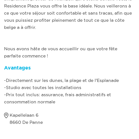
Residence Plaza vous offre la base idéale. Nous veillerons à
ce que votre séjour soit confortable et sans tracas, afin que
vous puissiez profiter pleinement de tout ce que la côte
belge a à offrir.
Nous avons hâte de vous accueillir ou que votre fête
parfaite commence !
Avantages
-Directement sur les dunes, la plage et de l'Esplanade
-Studio avec toutes les installations
-Prix tout inclus: assurance, frais administratifs et
consommation normale
Kapellelaan 6
8660 De Panne