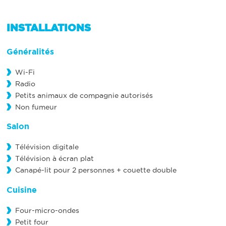
INSTALLATIONS
Généralités
Wi-Fi
Radio
Petits animaux de compagnie autorisés
Non fumeur
Salon
Télévision digitale
Télévision à écran plat
Canapé-lit pour 2 personnes + couette double
Cuisine
Four-micro-ondes
Petit four