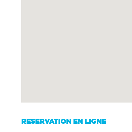
RESERVATION EN LIGNE