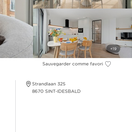
Sauvegarder comme favori
Strandlaan 325
8670 SINT-IDESBALD