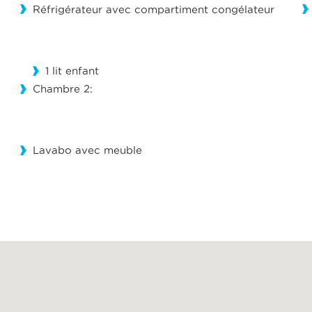
Réfrigérateur avec compartiment congélateur
1 lit enfant
Chambre 2:
Lavabo avec meuble