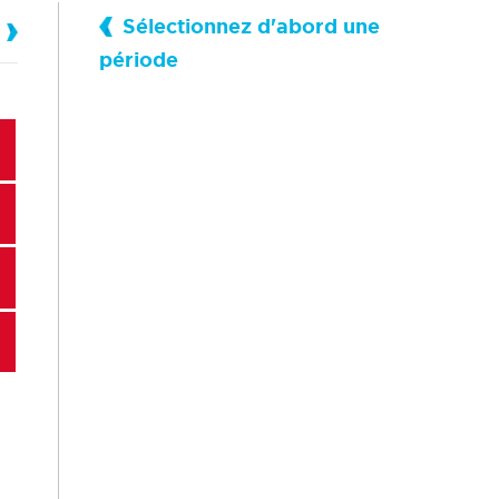
Sélectionnez d'abord une
période