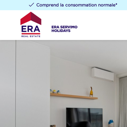
Comprend la consommation normale*