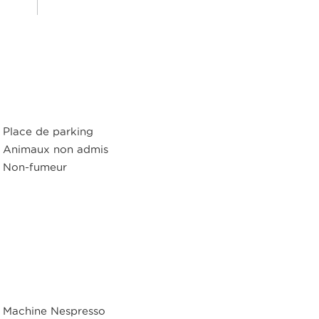
Place de parking
Animaux non admis
Non-fumeur
Machine Nespresso