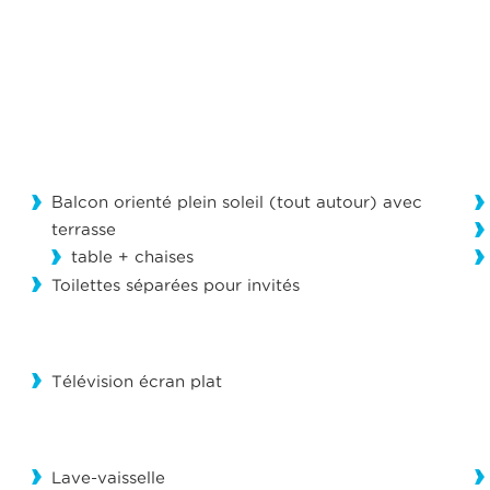
Balcon orienté plein soleil (tout autour) avec
terrasse
table + chaises
Toilettes séparées pour invités
Télévision écran plat
Lave-vaisselle