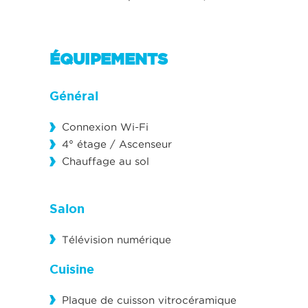
ÉQUIPEMENTS
Général
Connexion Wi-Fi
4° étage / Ascenseur
Chauffage au sol
Salon
Télévision numérique
Cuisine
Plaque de cuisson vitrocéramique