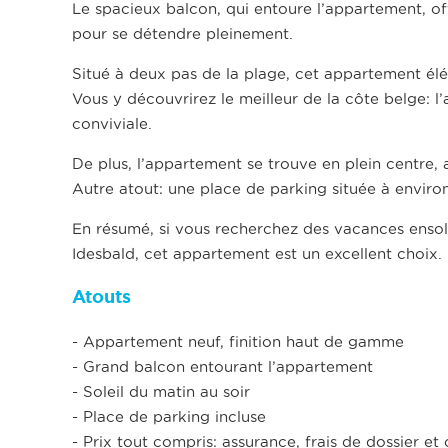
Le spacieux balcon, qui entoure l’appartement, of
pour se détendre pleinement.
Situé à deux pas de la plage, cet appartement é
Vous y découvrirez le meilleur de la côte belge: l’
conviviale.
De plus, l’appartement se trouve en plein centre
Autre atout: une place de parking située à enviro
En résumé, si vous recherchez des vacances ensole
Idesbald, cet appartement est un excellent choix
Atouts
- Appartement neuf, finition haut de gamme
- Grand balcon entourant l’appartement
- Soleil du matin au soir
- Place de parking incluse
- Prix tout compris: assurance, frais de dossier 