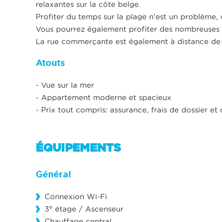
relaxantes sur la côte belge.
Profiter du temps sur la plage n'est un problème, c
Vous pourrez également profiter des nombreuses te
La rue commerçante est également à distance de
Atouts
- Vue sur la mer
- Appartement moderne et spacieux
- Prix tout compris: assurance, frais de dossier 
ÉQUIPEMENTS
Général
Connexion Wi-Fi
3° étage / Ascenseur
Chauffage central