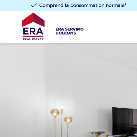
Comprend la consommation normale*