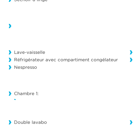
Lave-vaisselle
Réfrigérateur avec compartiment congélateur
Nespresso
Chambre 1:
Double lavabo