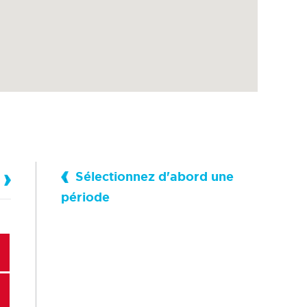
Sélectionnez d'abord une
période