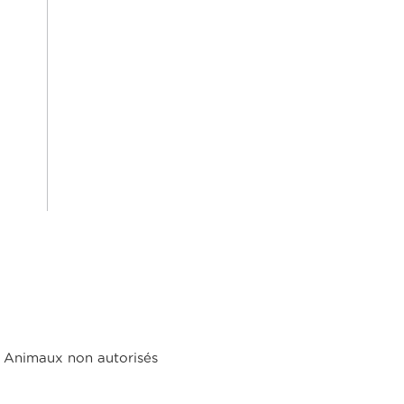
Animaux non autorisés