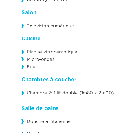
Salon
Télévision numérique
Cuisine
Plaque vitrocéramique
Micro-ondes
Four
Chambres à coucher
Chambre 2: 1 lit double (1m80 x 2m00)
Salle de bains
Douche à l'italienne