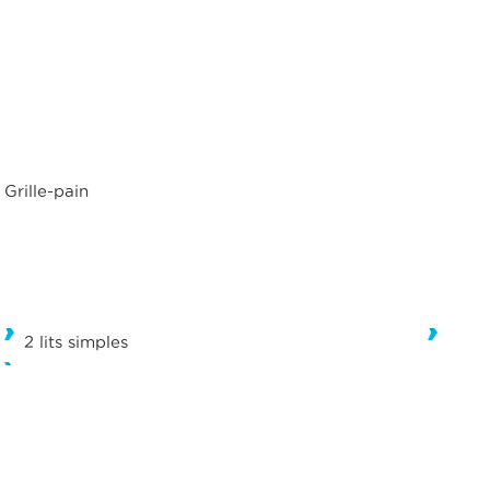
Grille-pain
2 lits simples