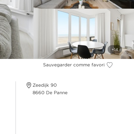
Sauvegarder comme favori
Zeedijk 90
8660 De Panne