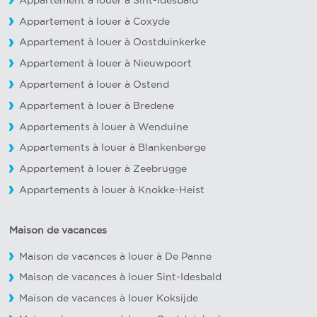
Appartement à louer à Sint-Idesbald
Appartement à louer à Coxyde
Appartement à louer à Oostduinkerke
Appartement à louer à Nieuwpoort
Appartement à louer à Ostend
Appartement à louer à Bredene
Appartements à louer à Wenduine
Appartements à louer à Blankenberge
Appartement à louer à Zeebrugge
Appartements à louer à Knokke-Heist
Maison de vacances
Maison de vacances à louer à De Panne
Maison de vacances à louer Sint-Idesbald
Maison de vacances à louer Koksijde