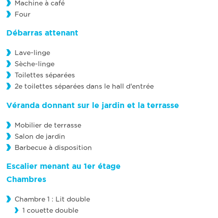
Machine à café
Four
Débarras attenant
Lave-linge
Sèche-linge
Toilettes séparées
2e toilettes séparées dans le hall d'entrée
Véranda donnant sur le jardin et la terrasse
Mobilier de terrasse
Salon de jardin
Barbecue à disposition
Escalier menant au 1er étage
Chambres
Chambre 1 : Lit double
1 couette double