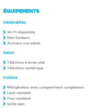
ÉQUIPEMENTS
Généralités
Wi-Fi disponible
Non-fumeurs
Animaux non admis
Salon
Télévision à écran plat
Télévision numérique
Cuisine
Réfrigérateur avec compartiment congélateur
Lave-vaisselle
Four combiné
Grille-pain