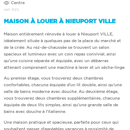
Centre
(ref: 3121)
MAISON À LOUER À NIEUPORT VILLE
Maison entièrement rénovée à louer à Nieuport VILLE,
idéalement située à quelques pas de la place du marché et
de la criée. Au rez-de-chaussée se trouvent un salon
spacieux et lumineux avec un coin repas convivial, ainsi
qu'une cuisine séparée et équipée, avec un débarras
attenant comprenant une machine à laver et un sèche-linge.
Au premier étage, vous trouverez deux chambres
confortables, chacune équipée d'un lit double, ainsi qu'une
salle de bains moderne avec douche. Au deuxième étage,
vous trouverez deux chambres supplémentaires, chacune
équipée de deux lits simples, ainsi qu'une grande salle de
bains avec douche à l'italienne.
Une maison pratique et spacieuse, parfaite pour ceux qui
souhaitent passer d'agréables vacances à proximité de