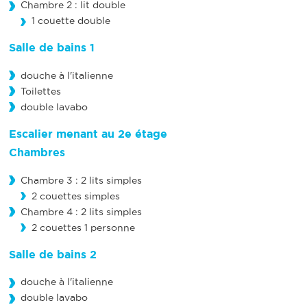
Chambre 2 : lit double
1 couette double
Salle de bains 1
douche à l'italienne
Toilettes
double lavabo
Escalier menant au 2e étage
Chambres
Chambre 3 : 2 lits simples
2 couettes simples
Chambre 4 : 2 lits simples
2 couettes 1 personne
Salle de bains 2
douche à l'italienne
double lavabo