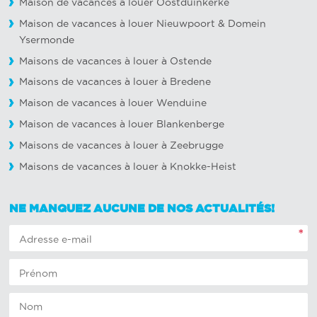
Maison de vacances à louer Oostduinkerke
Maison de vacances à louer Nieuwpoort
&
Domein
Ysermonde
Maisons de vacances à louer à Ostende
Maisons de vacances à louer à Bredene
Maison de vacances à louer Wenduine
Maison de vacances à louer Blankenberge
Maisons de vacances à louer à Zeebrugge
Maisons de vacances à louer à Knokke-Heist
NE MANQUEZ AUCUNE DE NOS ACTUALITÉS!
*