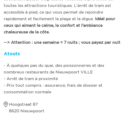
toutes les attractions touristiques. L'arrêt de tram est
accessible à pied, ce qui vous permet de rejoindre
rapidement et facilement la plage et la digue.
Idéal pour
ceux qui aiment le calme, le confort et l'ambiance
chaleureuse de la côte.
--> Attention : une semaine = 7 nuits ; vous payez par nuit
Atouts
- À quelques pas du quai, des poissonneries et des
nombreux restaurants de Nieuwpoort VILLE
- Arrêt de tram à proximité
- Prix tout compris : assurance, frais de dossier et
consommation normale
Hoogstraat 87
8620 Nieuwpoort