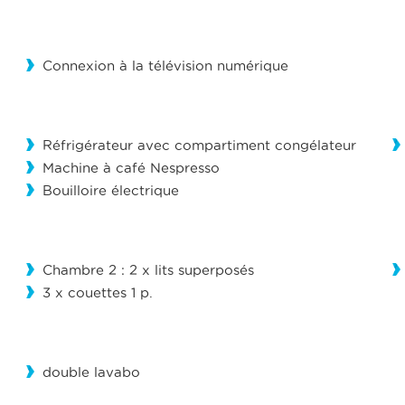
Connexion à la télévision numérique
Réfrigérateur avec compartiment congélateur
Machine à café Nespresso
Bouilloire électrique
Chambre 2 : 2 x lits superposés
3 x couettes 1 p.
double lavabo