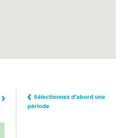
Sélectionnez d'abord une
période