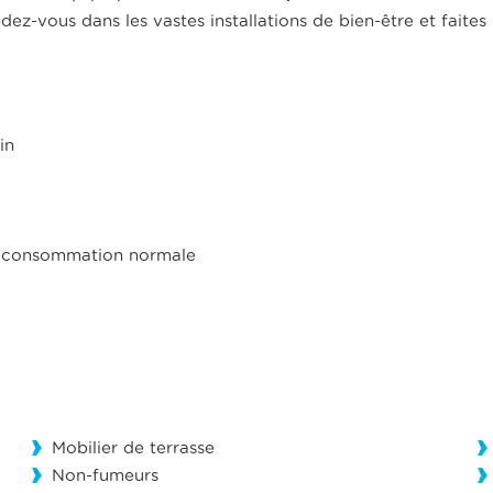
ez-vous dans les vastes installations de bien-être et faites
in
 et consommation normale
Mobilier de terrasse
Non-fumeurs