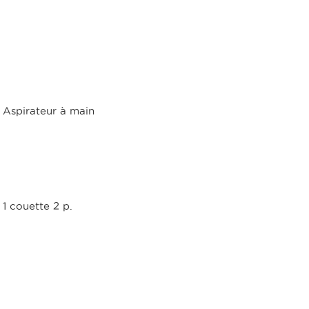
Aspirateur à main
1 couette 2 p.