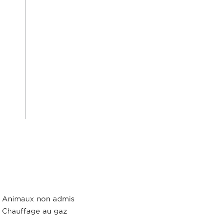
Animaux non admis
Chauffage au gaz