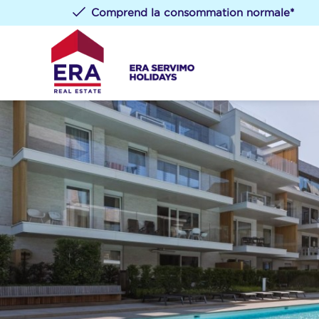
Comprend la consommation normale*