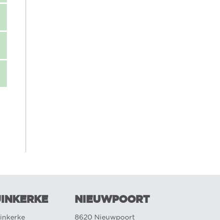
INKERKE
NIEUWPOORT
inkerke
8620 Nieuwpoort