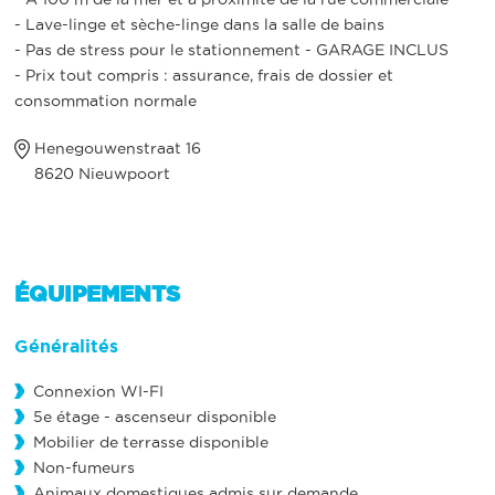
- Lave-linge et sèche-linge dans la salle de bains
- Pas de stress pour le stationnement - GARAGE INCLUS
- Prix tout compris : assurance, frais de dossier et
consommation normale
Henegouwenstraat 16
8620 Nieuwpoort
ÉQUIPEMENTS
Généralités
Connexion WI-FI
5e étage - ascenseur disponible
Mobilier de terrasse disponible
Non-fumeurs
Animaux domestiques admis sur demande