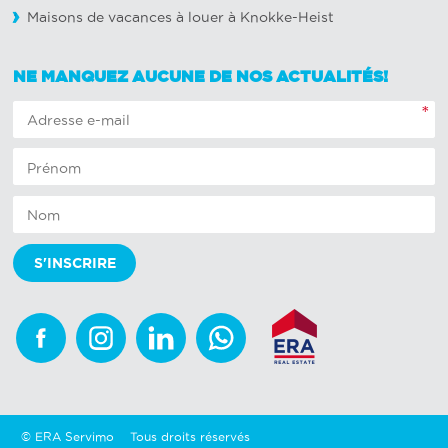
Maisons de vacances à louer à Knokke-Heist
NE MANQUEZ AUCUNE DE NOS ACTUALITÉS!
*
Facebook
Instagram
Linkedin
Whatsapp
© ERA Servimo
Tous droits réservés