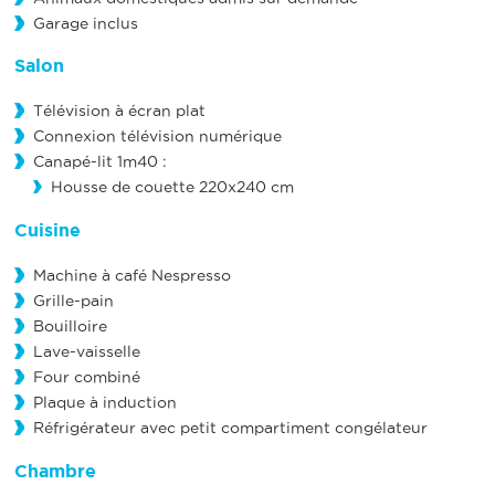
Garage inclus
Salon
Télévision à écran plat
Connexion télévision numérique
Canapé-lit 1m40 :
Housse de couette 220x240 cm
Cuisine
Machine à café Nespresso
Grille-pain
Bouilloire
Lave-vaisselle
Four combiné
Plaque à induction
Réfrigérateur avec petit compartiment congélateur
Chambre