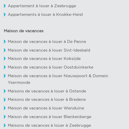
Appartement à louer à Zeebrugge
Appartements à louer à Knokke-Heist
Maison de vacances
Maison de vacances à louer à De Panne
Maison de vacances à louer Sint-Idesbald
Maison de vacances à louer Koksijde
Maison de vacances à louer Oostduinkerke
Maison de vacances à louer Nieuwpoort
&
Domein
Ysermonde
Maisons de vacances à louer à Ostende
Maisons de vacances à louer à Bredene
Maison de vacances à louer Wenduine
Maison de vacances à louer Blankenberge
Maisons de vacances à louer à Zeebrugge