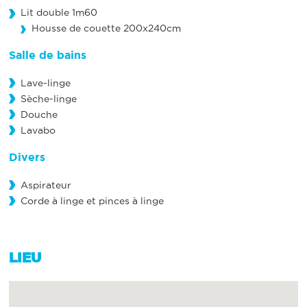
Lit double 1m60
Housse de couette 200x240cm
Salle de bains
Lave-linge
Sèche-linge
Douche
Lavabo
Divers
Aspirateur
Corde à linge et pinces à linge
LIEU