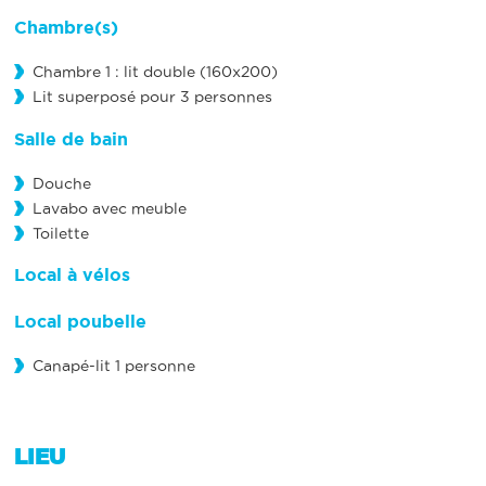
Chambre(s)
Chambre 1 : lit double (160x200)
Lit superposé pour 3 personnes
Salle de bain
Douche
Lavabo avec meuble
Toilette
Local à vélos
Local poubelle
Canapé-lit 1 personne
LIEU