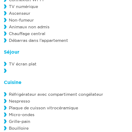
TV numérique
Ascenseur
Non-fumeur
Animaux non admis
Chauffage central
Débarras dans l'appartement
Séjour
TV écran plat
Cuisine
Réfrigérateur avec compartiment congélateur
Nespresso
Plaque de cuisson vitrocéramique
Micro-ondes
Grille-pain
Bouilloire