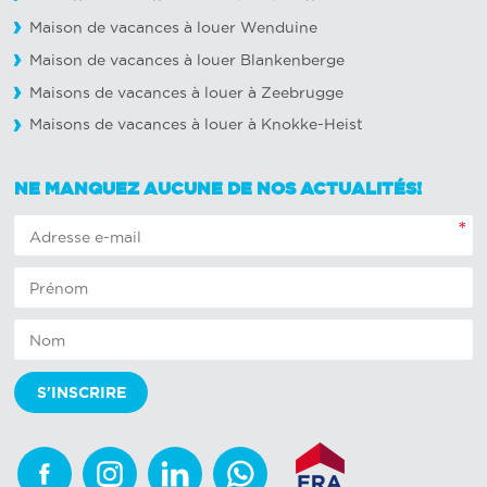
Maison de vacances à louer Wenduine
Maison de vacances à louer Blankenberge
Maisons de vacances à louer à Zeebrugge
Maisons de vacances à louer à Knokke-Heist
NE MANQUEZ AUCUNE DE NOS ACTUALITÉS!
*