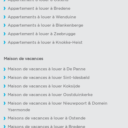
Appartement à louer à Bredene
Appartements à louer à Wenduine
Appartements à louer à Blankenberge
Appartement à louer à Zeebrugge
Appartements à louer à Knokke-Heist
Maison de vacances
Maison de vacances à louer à De Panne
Maison de vacances à louer Sint-Idesbald
Maison de vacances à louer Koksijde
Maison de vacances à louer Oostduinkerke
Maison de vacances à louer Nieuwpoort
&
Domein
Ysermonde
Maisons de vacances à louer à Ostende
Maisons de vacances à louer à Bredene