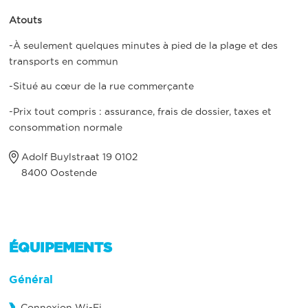
Atouts
-À seulement quelques minutes à pied de la plage et des
transports en commun
-Situé au cœur de la rue commerçante
-Prix tout compris : assurance, frais de dossier, taxes et
consommation normale
Adolf Buylstraat 19 0102
8400 Oostende
ÉQUIPEMENTS
Général
Connexion Wi-Fi