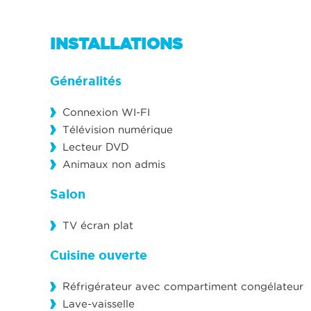
INSTALLATIONS
Généralités
Connexion WI-FI
Télévision numérique
Lecteur DVD
Animaux non admis
Salon
TV écran plat
Cuisine ouverte
Réfrigérateur avec compartiment congélateur
Lave-vaisselle