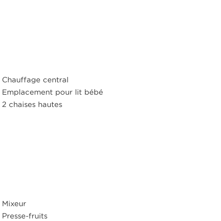
Chauffage central
Emplacement pour lit bébé
2 chaises hautes
Mixeur
Presse-fruits