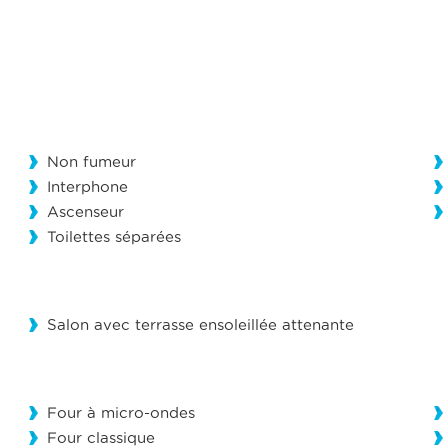
Non fumeur
Interphone
Ascenseur
Toilettes séparées
Salon avec terrasse ensoleillée attenante
Four à micro-ondes
Four classique