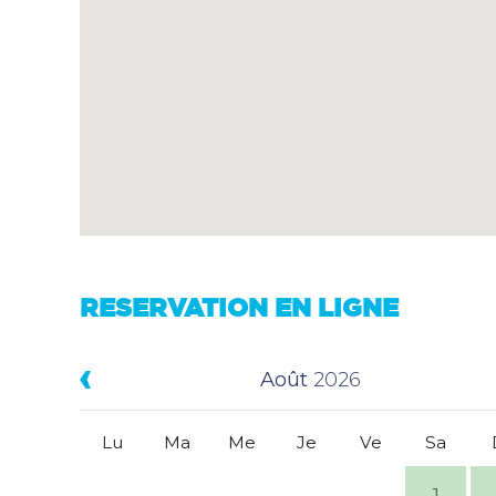
RESERVATION EN LIGNE
Août
2026
Lu
Ma
Me
Je
Ve
Sa
1