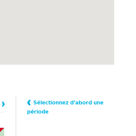
Sélectionnez d'abord une
période