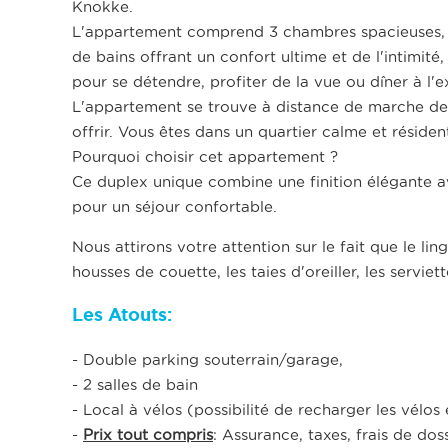
Knokke.
L'appartement comprend 3 chambres spacieuses, idé
de bains offrant un confort ultime et de l'intimité
pour se détendre, profiter de la vue ou dîner à l'
L'appartement se trouve à distance de marche de
offrir. Vous êtes dans un quartier calme et résiden
Pourquoi choisir cet appartement ?
Ce duplex unique combine une finition élégante 
pour un séjour confortable.
Nous attirons votre attention sur le fait que le li
housses de couette, les taies d'oreiller, les serviett
Les Atouts:
- Double parking souterrain/garage,
- 2 salles de bain
- Local à vélos (possibilité de recharger les vélos 
-
Prix tout compris
: Assurance, taxes, frais de d