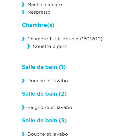
Machine à café
Nespresso
Chambre(s)
Chambre 1
: Lit double (180*200)
Couette 2 pers.
Salle de bain (1)
Douche et lavabo
Salle de bain (2)
Baignoire et lavabo
Salle de bain (3)
Douche et lavabo