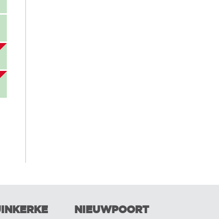
INKERKE
NIEUWPOORT