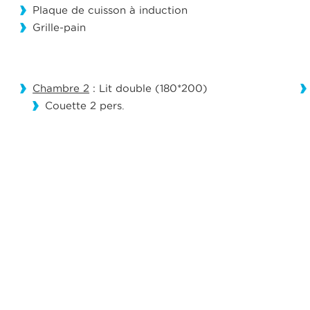
Plaque de cuisson à induction
Grille-pain
Chambre 2
: Lit double (180*200)
Couette 2 pers.