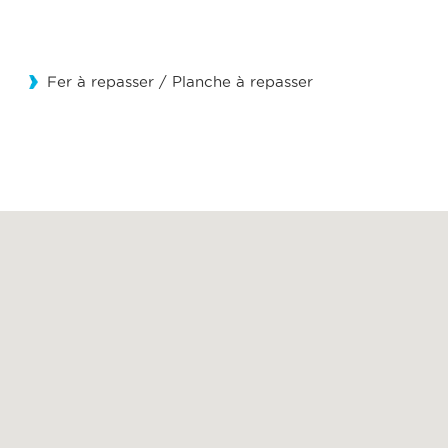
Fer à repasser / Planche à repasser