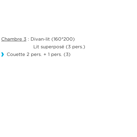
Chambre 3
: Divan-lit (160*200)
Lit superposé (3 pers.)
Couette 2 pers. + 1 pers. (3)