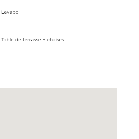
Lavabo
Table de terrasse + chaises