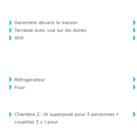
Garement devant la maison
Terrasse avec vue sur les dunes
Wifi
Réfrigérateur
Four
Chambre 2 : lit superposé pour 3 personnes +
couettes 3 x 1 pour