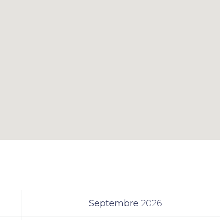
Septembre
2026