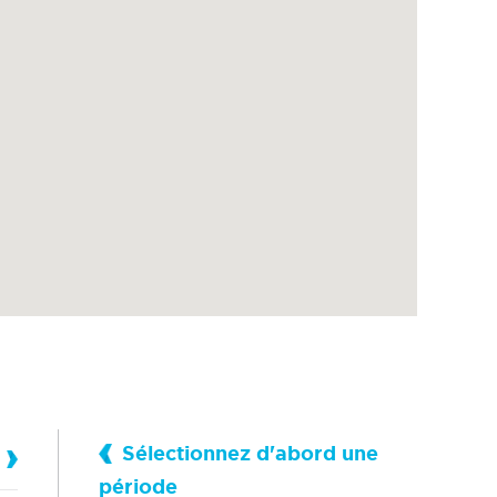
Sélectionnez d'abord une
période