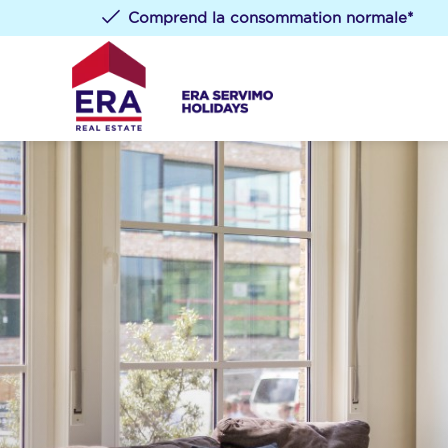
Comprend la consommation normale*