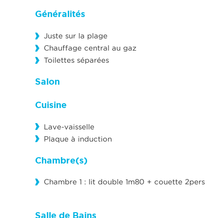
Généralités
Juste sur la plage
Chauffage central au gaz
Toilettes séparées
Salon
Cuisine
Lave-vaisselle
Plaque à induction
Chambre(s)
Chambre 1 : lit double 1m80 + couette 2pers
Salle de Bains