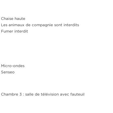
Chaise haute
Les animaux de compagnie sont interdits
Fumer interdit
Micro-ondes
Senseo
Chambre 3 : salle de télévision avec fauteuil