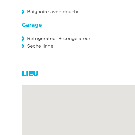
Baignoire avec douche
Garage
Réfrigérateur + congélateur
Seche linge
LIEU