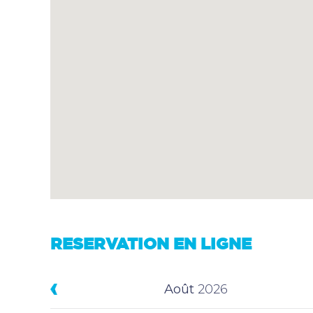
RESERVATION EN LIGNE
Août
2026