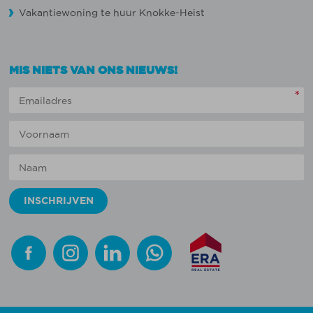
Vakantiewoning te huur Knokke-Heist
MIS NIETS VAN ONS NIEUWS!
*
Facebook
Instagram
Linkedin
Whatsapp