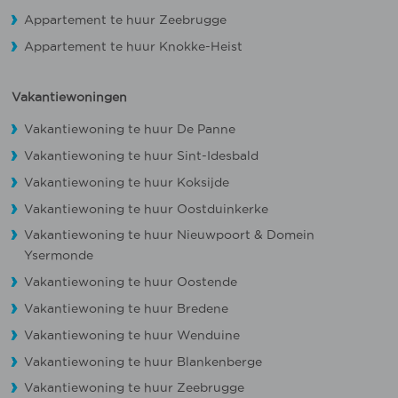
Appartement te huur Zeebrugge
Appartement te huur Knokke-Heist
Vakantiewoningen
Vakantiewoning te huur De Panne
Vakantiewoning te huur Sint-Idesbald
Vakantiewoning te huur Koksijde
Vakantiewoning te huur Oostduinkerke
Vakantiewoning te huur Nieuwpoort
&
Domein
Ysermonde
Vakantiewoning te huur Oostende
Vakantiewoning te huur Bredene
Vakantiewoning te huur Wenduine
Vakantiewoning te huur Blankenberge
Vakantiewoning te huur Zeebrugge