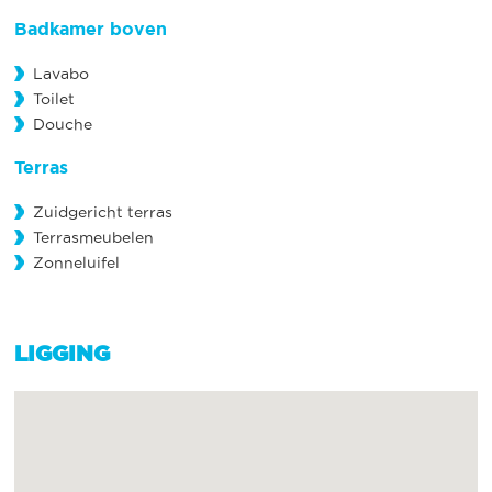
Badkamer boven
Lavabo
Toilet
Douche
Terras
Zuidgericht terras
Terrasmeubelen
Zonneluifel
LIGGING