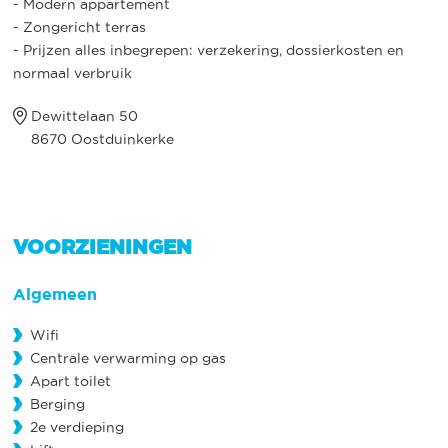
- Modern appartement
- Zongericht terras
- Prijzen alles inbegrepen: verzekering, dossierkosten en
normaal verbruik
Dewittelaan 50
8670 Oostduinkerke
VOORZIENINGEN
Algemeen
Wifi
Centrale verwarming op gas
Apart toilet
Berging
2e verdieping