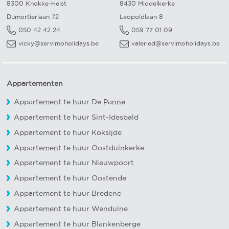
8300 Knokke-Heist
8430 Middelkerke
Dumortierlaan 72
Leopoldlaan 8
050 42 42 24
059 77 01 09
vicky@servimoholidays.be
valeried@servimoholidays.be
Appartementen
Appartement te huur De Panne
Appartement te huur Sint-Idesbald
Appartement te huur Koksijde
Appartement te huur Oostduinkerke
Appartement te huur Nieuwpoort
Appartement te huur Oostende
Appartement te huur Bredene
Appartement te huur Wenduine
Appartement te huur Blankenberge