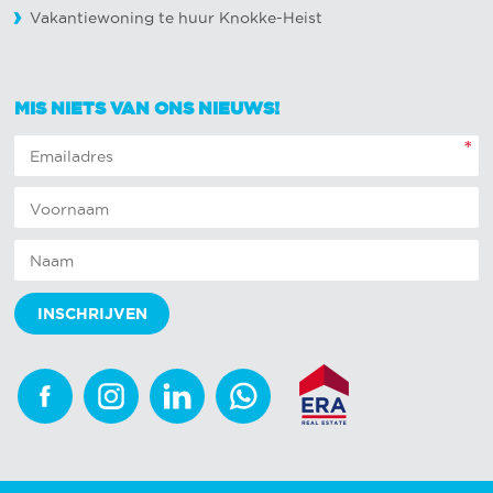
Vakantiewoning te huur Knokke-Heist
MIS NIETS VAN ONS NIEUWS!
*
Facebook
Instagram
Linkedin
Whatsapp