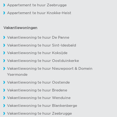
Appartement te huur Zeebrugge
Appartement te huur Knokke-Heist
Vakantiewoningen
Vakantiewoning te huur De Panne
Vakantiewoning te huur Sint-Idesbald
Vakantiewoning te huur Koksijde
Vakantiewoning te huur Oostduinkerke
Vakantiewoning te huur Nieuwpoort
&
Domein
Ysermonde
Vakantiewoning te huur Oostende
Vakantiewoning te huur Bredene
Vakantiewoning te huur Wenduine
Vakantiewoning te huur Blankenberge
Vakantiewoning te huur Zeebrugge