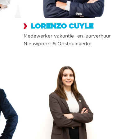
LORENZO CUYLE
Medewerker vakantie- en jaarverhuur
Nieuwpoort & Oostduinkerke