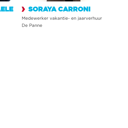
ELE
SORAYA CARRONI
Medewerker vakantie- en jaarverhuur
De Panne