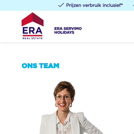
Prijzen verbruik inclusief*
ONS TEAM