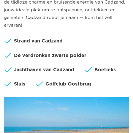
de tijdloze charme en bruisende energie van Cadzand,
jouw ideale plek om te ontspannen, ontdekken en
genieten. Cadzand roept je naam — kom het zelf
ervaren!
Strand van Cadzand
De verdronken zwarte polder
Jachthaven van Cadzand
Boetieks
Sluis
Golfclub Oostbrug