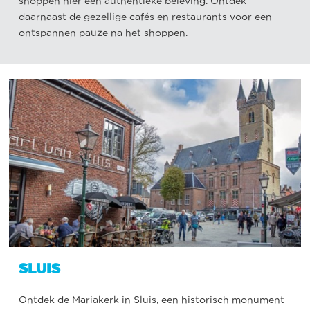
shoppen hier een authentieke beleving. Ontdek
daarnaast de gezellige cafés en restaurants voor een
ontspannen pauze na het shoppen.
SLUIS
Ontdek de Mariakerk in Sluis, een historisch monument