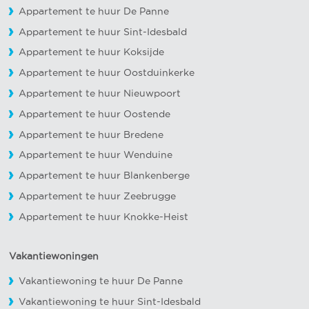
Appartement te huur De Panne
Appartement te huur Sint-Idesbald
Appartement te huur Koksijde
Appartement te huur Oostduinkerke
Appartement te huur Nieuwpoort
Appartement te huur Oostende
Appartement te huur Bredene
Appartement te huur Wenduine
Appartement te huur Blankenberge
Appartement te huur Zeebrugge
Appartement te huur Knokke-Heist
Vakantiewoningen
Vakantiewoning te huur De Panne
Vakantiewoning te huur Sint-Idesbald