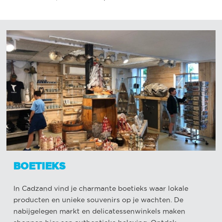
BOETIEKS
In Cadzand vind je charmante boetieks waar lokale
producten en unieke souvenirs op je wachten. De
nabijgelegen markt en delicatessenwinkels maken