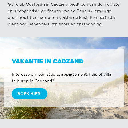
Golfclub Oostbrug in Cadzand biedt één van de mooiste
en uitdagendste golfbanen van de Benelux, omringd
door prachtige natuur en vlakbij de kust. Een perfecte
plek voor liefhebbers van sport en ontspanning.
VAKANTIE IN CADZAND
Interesse om een studio, appartement, huis of villa
te huren in Cadzand?
BOEK HIER!