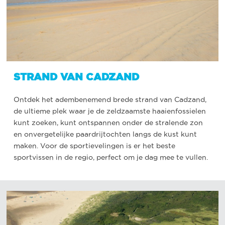
STRAND VAN CADZAND
Ontdek het adembenemend brede strand van Cadzand,
de ultieme plek waar je de zeldzaamste haaienfossielen
kunt zoeken, kunt ontspannen onder de stralende zon
en onvergetelijke paardrijtochten langs de kust kunt
maken. Voor de sportievelingen is er het beste
sportvissen in de regio, perfect om je dag mee te vullen.