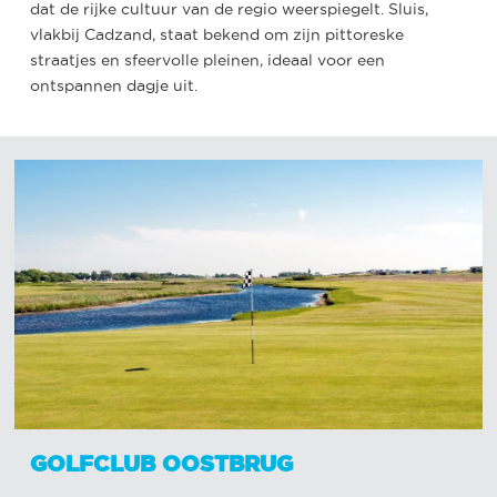
dat de rijke cultuur van de regio weerspiegelt. Sluis,
vlakbij Cadzand, staat bekend om zijn pittoreske
straatjes en sfeervolle pleinen, ideaal voor een
ontspannen dagje uit.
GOLFCLUB OOSTBRUG