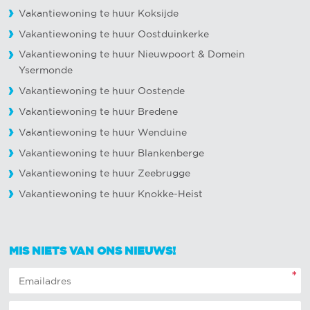
Vakantiewoning te huur Koksijde
Vakantiewoning te huur Oostduinkerke
Vakantiewoning te huur Nieuwpoort
&
Domein
Ysermonde
Vakantiewoning te huur Oostende
Vakantiewoning te huur Bredene
Vakantiewoning te huur Wenduine
Vakantiewoning te huur Blankenberge
Vakantiewoning te huur Zeebrugge
Vakantiewoning te huur Knokke-Heist
MIS NIETS VAN ONS NIEUWS!
*