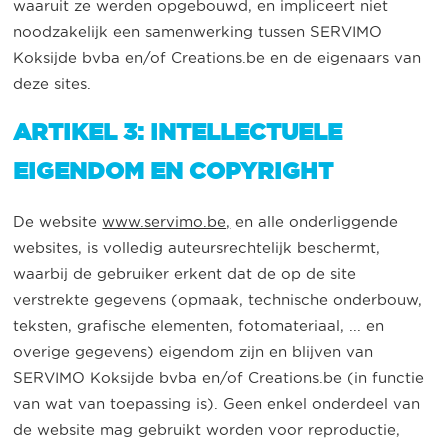
waaruit ze werden opgebouwd, en impliceert niet
noodzakelijk een samenwerking tussen SERVIMO
Koksijde bvba en/of Creations.be en de eigenaars van
deze sites.
ARTIKEL 3: INTELLECTUELE
EIGENDOM EN COPYRIGHT
De website
www.servimo.be,
en alle onderliggende
websites, is volledig auteursrechtelijk beschermt,
waarbij de gebruiker erkent dat de op de site
verstrekte gegevens (opmaak, technische onderbouw,
teksten, grafische elementen, fotomateriaal, ... en
overige gegevens) eigendom zijn en blijven van
SERVIMO Koksijde bvba en/of Creations.be (in functie
van wat van toepassing is). Geen enkel onderdeel van
de website mag gebruikt worden voor reproductie,