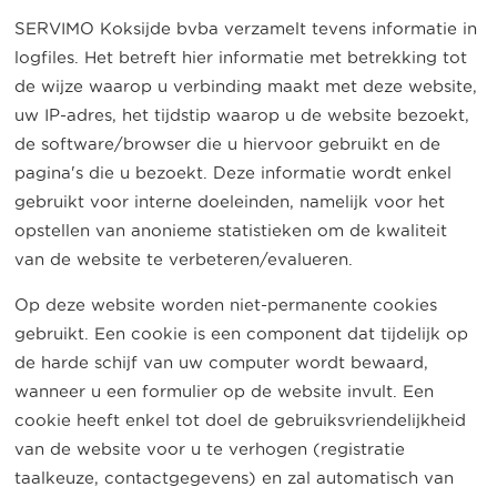
SERVIMO Koksijde bvba verzamelt tevens informatie in
logfiles. Het betreft hier informatie met betrekking tot
de wijze waarop u verbinding maakt met deze website,
uw IP-adres, het tijdstip waarop u de website bezoekt,
de software/browser die u hiervoor gebruikt en de
pagina's die u bezoekt. Deze informatie wordt enkel
gebruikt voor interne doeleinden, namelijk voor het
opstellen van anonieme statistieken om de kwaliteit
van de website te verbeteren/evalueren.
Op deze website worden niet-permanente cookies
gebruikt. Een cookie is een component dat tijdelijk op
de harde schijf van uw computer wordt bewaard,
wanneer u een formulier op de website invult. Een
cookie heeft enkel tot doel de gebruiksvriendelijkheid
van de website voor u te verhogen (registratie
taalkeuze, contactgegevens) en zal automatisch van