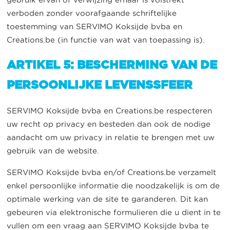
verboden zonder voorafgaande schriftelijke
toestemming van SERVIMO Koksijde bvba en
Creations.be (in functie van wat van toepassing is).
ARTIKEL 5: BESCHERMING VAN DE
PERSOONLIJKE LEVENSSFEER
SERVIMO Koksijde bvba en Creations.be respecteren
uw recht op privacy en besteden dan ook de nodige
aandacht om uw privacy in relatie te brengen met uw
gebruik van de website.
SERVIMO Koksijde bvba en/of Creations.be verzamelt
enkel persoonlijke informatie die noodzakelijk is om de
optimale werking van de site te garanderen. Dit kan
gebeuren via elektronische formulieren die u dient in te
vullen om een vraag aan SERVIMO Koksijde bvba te