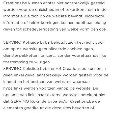
Creations.be kunnen echter niet aansprakelijk gesteld
worden voor de onjuistheden of tekortkomingen in de
informatie die zich op de website bevindt. Incorrecte
informatie of tekortkomingen kunnen nooit aanleiding
geven tot schadevergoeding van welke vorm dan ook.
SERVIMO Koksijde bvba behoudt zich het recht voor
om op de website gepubliceerde aanbiedingen,
dienstenpakketten, prijzen,.. zonder voorafgaandelijke
toestemming te wijzigen.
SERVIMO Koksijde bvba en/of Creations.be kunnen in
geen enkel geval aansprakelijk worden gesteld voor de
inhoud en het bestaan van websites waarnaar
hyperlinks werden voorzien vanop de website. De
opname van links naar externe websites betekent niet
dat SERVIMO Koksijde bvba en/of Creations.be de
elementen goedkeurt die deze sites bevatten of