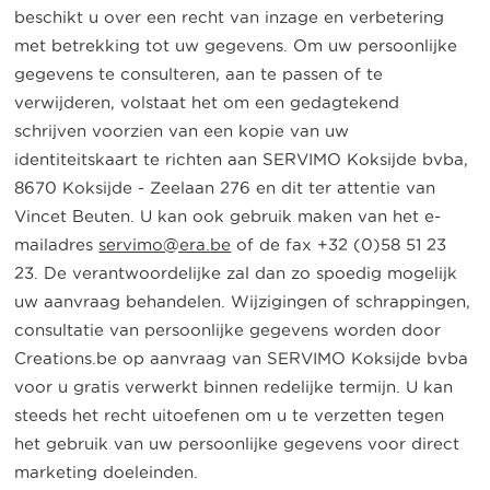
beschikt u over een recht van inzage en verbetering
met betrekking tot uw gegevens. Om uw persoonlijke
gegevens te consulteren, aan te passen of te
verwijderen, volstaat het om een gedagtekend
schrijven voorzien van een kopie van uw
identiteitskaart te richten aan SERVIMO Koksijde bvba,
8670 Koksijde - Zeelaan 276 en dit ter attentie van
Vincet Beuten. U kan ook gebruik maken van het e-
mailadres
servimo@era.be
of de fax +32 (0)58 51 23
23. De verantwoordelijke zal dan zo spoedig mogelijk
uw aanvraag behandelen. Wijzigingen of schrappingen,
consultatie van persoonlijke gegevens worden door
Creations.be op aanvraag van SERVIMO Koksijde bvba
voor u gratis verwerkt binnen redelijke termijn. U kan
steeds het recht uitoefenen om u te verzetten tegen
het gebruik van uw persoonlijke gegevens voor direct
marketing doeleinden.