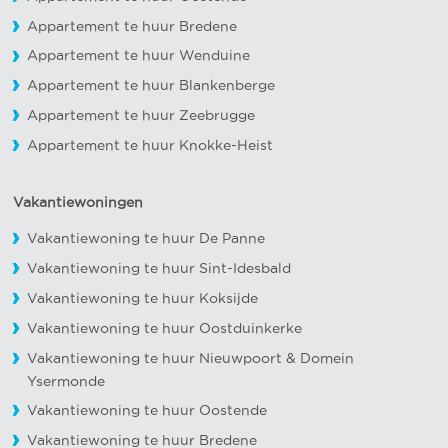
Appartement te huur Bredene
Appartement te huur Wenduine
Appartement te huur Blankenberge
Appartement te huur Zeebrugge
Appartement te huur Knokke-Heist
Vakantiewoningen
Vakantiewoning te huur De Panne
Vakantiewoning te huur Sint-Idesbald
Vakantiewoning te huur Koksijde
Vakantiewoning te huur Oostduinkerke
Vakantiewoning te huur Nieuwpoort
&
Domein
Ysermonde
Vakantiewoning te huur Oostende
Vakantiewoning te huur Bredene