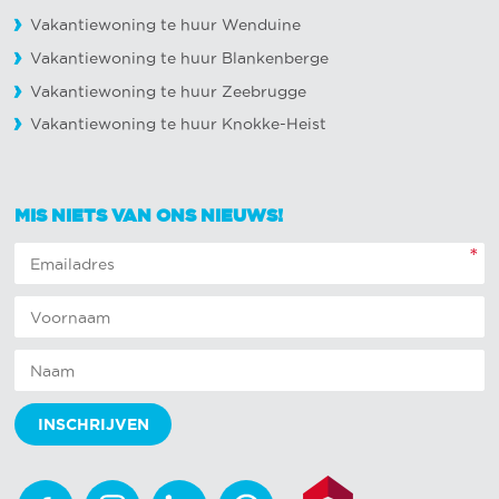
Vakantiewoning te huur Wenduine
Vakantiewoning te huur Blankenberge
Vakantiewoning te huur Zeebrugge
Vakantiewoning te huur Knokke-Heist
MIS NIETS VAN ONS NIEUWS!
*