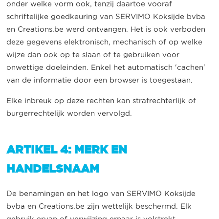
onder welke vorm ook, tenzij daartoe vooraf
schriftelijke goedkeuring van SERVIMO Koksijde bvba
en Creations.be werd ontvangen. Het is ook verboden
deze gegevens elektronisch, mechanisch of op welke
wijze dan ook op te slaan of te gebruiken voor
onwettige doeleinden. Enkel het automatisch 'cachen'
van de informatie door een browser is toegestaan.
Elke inbreuk op deze rechten kan strafrechterlijk of
burgerrechtelijk worden vervolgd.
ARTIKEL 4: MERK EN
HANDELSNAAM
De benamingen en het logo van SERVIMO Koksijde
bvba en Creations.be zijn wettelijk beschermd. Elk
gebruik ervan of verwijzing ernaar is volstrekt