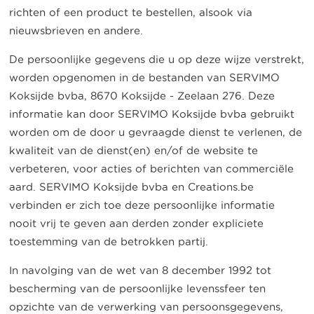
richten of een product te bestellen, alsook via
nieuwsbrieven en andere.
De persoonlijke gegevens die u op deze wijze verstrekt,
worden opgenomen in de bestanden van SERVIMO
Koksijde bvba, 8670 Koksijde - Zeelaan 276. Deze
informatie kan door SERVIMO Koksijde bvba gebruikt
worden om de door u gevraagde dienst te verlenen, de
kwaliteit van de dienst(en) en/of de website te
verbeteren, voor acties of berichten van commerciële
aard. SERVIMO Koksijde bvba en Creations.be
verbinden er zich toe deze persoonlijke informatie
nooit vrij te geven aan derden zonder expliciete
toestemming van de betrokken partij.
In navolging van de wet van 8 december 1992 tot
bescherming van de persoonlijke levenssfeer ten
opzichte van de verwerking van persoonsgegevens,