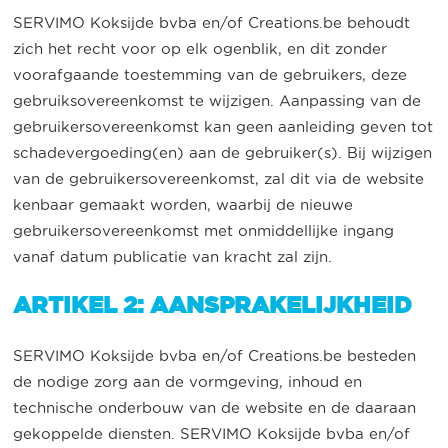
SERVIMO Koksijde bvba en/of Creations.be behoudt
zich het recht voor op elk ogenblik, en dit zonder
voorafgaande toestemming van de gebruikers, deze
gebruiksovereenkomst te wijzigen. Aanpassing van de
gebruikersovereenkomst kan geen aanleiding geven tot
schadevergoeding(en) aan de gebruiker(s). Bij wijzigen
van de gebruikersovereenkomst, zal dit via de website
kenbaar gemaakt worden, waarbij de nieuwe
gebruikersovereenkomst met onmiddellijke ingang
vanaf datum publicatie van kracht zal zijn.
ARTIKEL 2: AANSPRAKELIJKHEID
SERVIMO Koksijde bvba en/of Creations.be besteden
de nodige zorg aan de vormgeving, inhoud en
technische onderbouw van de website en de daaraan
gekoppelde diensten. SERVIMO Koksijde bvba en/of