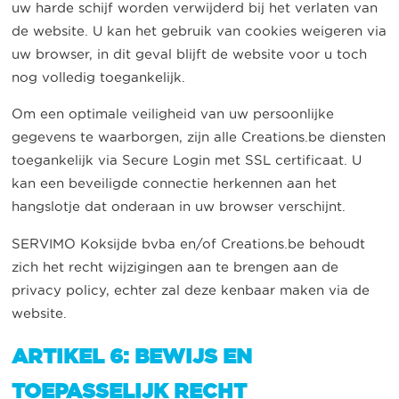
uw harde schijf worden verwijderd bij het verlaten van
de website. U kan het gebruik van cookies weigeren via
uw browser, in dit geval blijft de website voor u toch
nog volledig toegankelijk.
Om een optimale veiligheid van uw persoonlijke
gegevens te waarborgen, zijn alle Creations.be diensten
toegankelijk via Secure Login met SSL certificaat. U
kan een beveiligde connectie herkennen aan het
hangslotje dat onderaan in uw browser verschijnt.
SERVIMO Koksijde bvba en/of Creations.be behoudt
zich het recht wijzigingen aan te brengen aan de
privacy policy, echter zal deze kenbaar maken via de
website.
ARTIKEL 6: BEWIJS EN
TOEPASSELIJK RECHT