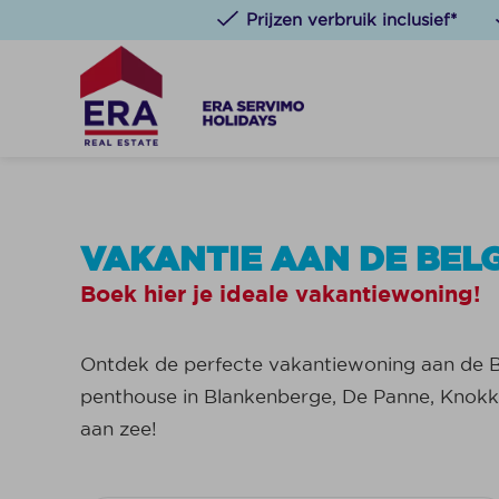
Prijzen verbruik inclusief*
VAKANTIE AAN DE BEL
Boek hier je ideale vakantiewoning!
Ontdek de perfecte vakantiewoning aan de B
penthouse in Blankenberge, De Panne, Knokk
aan zee!