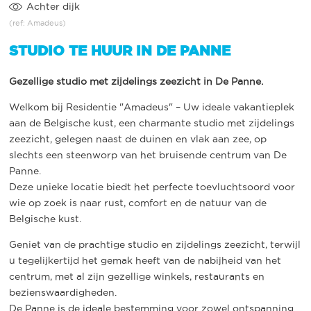
Achter dijk
(ref: Amadeus)
STUDIO TE HUUR IN DE PANNE
Gezellige studio met zijdelings zeezicht in De Panne.
Welkom bij Residentie "Amadeus" – Uw ideale vakantieplek
aan de Belgische kust, een charmante studio met zijdelings
zeezicht, gelegen naast de duinen en vlak aan zee, op
slechts een steenworp van het bruisende centrum van De
Panne.
Deze unieke locatie biedt het perfecte toevluchtsoord voor
wie op zoek is naar rust, comfort en de natuur van de
Belgische kust.
Geniet van de prachtige studio en zijdelings zeezicht, terwijl
u tegelijkertijd het gemak heeft van de nabijheid van het
centrum, met al zijn gezellige winkels, restaurants en
bezienswaardigheden.
De Panne is de ideale bestemming voor zowel ontspanning