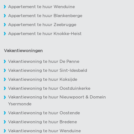
Appartement te huur Wenduine
Appartement te huur Blankenberge
Appartement te huur Zeebrugge
Appartement te huur Knokke-Heist
Vakantiewoningen
Vakantiewoning te huur De Panne
Vakantiewoning te huur Sint-Idesbald
Vakantiewoning te huur Koksijde
Vakantiewoning te huur Oostduinkerke
Vakantiewoning te huur Nieuwpoort
&
Domein
Ysermonde
Vakantiewoning te huur Oostende
Vakantiewoning te huur Bredene
Vakantiewoning te huur Wenduine