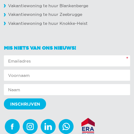
Vakantiewoning te huur Blankenberge
Vakantiewoning te huur Zeebrugge
Vakantiewoning te huur Knokke-Heist
MIS NIETS VAN ONS NIEUWS!
*