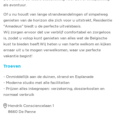
als avontuur.
Of u nu houdt van lange strandwandelingen of simpelweg
genieten van de horizon die zich voor u uitstrekt, Residentie
"Amadeus" biedt u de perfecte uitvalsbasis.
Wij zorgen ervoor dat uw verblijf comfortabel en zorgeloos
is, zodat u volop kunt genieten van alles wat de Belgische
kust te bieden heeft.Wij heten u van harte welkom en kijken
ernaar uit u te mogen verwelkomen, waar uw perfecte
vakantie begint!
Troeven
- Onmiddellijk aan de duinen, strand en Esplanade
- Moderne studio met alle faciliteiten
- Prijzen alles inbegrepen: verzekering, dossierkosten en
normaal verbruik
Hendrik Consciencelaan 1
8660 De Panne