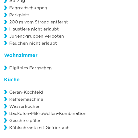
Aufzug
Fahrradschuppen
Parkplatz
200 m vom Strand entfernt
Haustiere nicht erlaubt
Jugendgruppen verboten
Rauchen nicht erlaubt
Wohnzimmer
Digitales Fernsehen
Küche
Ceran-Kochfeld
Kaffeemaschine
Wasserkocher
Backofen-Mikrowellen-Kombination
Geschirrspüler
Kühlschrank mit Gefrierfach