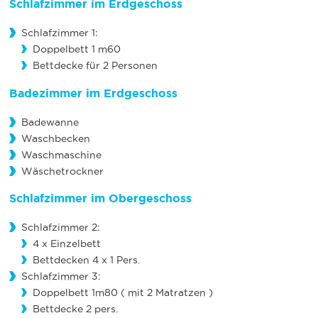
Schlafzimmer im Erdgeschoss
Schlafzimmer 1:
Doppelbett 1 m60
Bettdecke für 2 Personen
Badezimmer im Erdgeschoss
Badewanne
Waschbecken
Waschmaschine
Wäschetrockner
Schlafzimmer im Obergeschoss
Schlafzimmer 2:
4 x Einzelbett
Bettdecken 4 x 1 Pers.
Schlafzimmer 3:
Doppelbett 1m80 ( mit 2 Matratzen )
Bettdecke 2 pers.