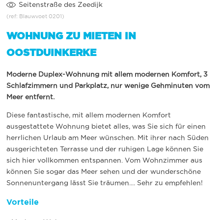
Seitenstraße des Zeedijk
(ref: Blauwvoet 0201)
WOHNUNG ZU MIETEN IN
OOSTDUINKERKE
Moderne Duplex-Wohnung mit allem modernen Komfort, 3
Schlafzimmern und Parkplatz, nur wenige Gehminuten vom
Meer entfernt.
Diese fantastische, mit allem modernen Komfort
ausgestattete Wohnung bietet alles, was Sie sich für einen
herrlichen Urlaub am Meer wünschen. Mit ihrer nach Süden
ausgerichteten Terrasse und der ruhigen Lage können Sie
sich hier vollkommen entspannen. Vom Wohnzimmer aus
können Sie sogar das Meer sehen und der wunderschöne
Sonnenuntergang lässt Sie träumen.... Sehr zu empfehlen!
Vorteile