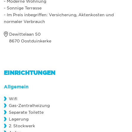
- Moderne Wohnung
- Sonnige Terrasse
- Im Preis inbegriffen: Versicherung, Aktenkosten und
normaler Verbrauch
Dewittelaan 50
8670 Oostduinkerke
EINRICHTUNGEN
Allgemein
Wifi
Gas-Zentralheizung
Separate Toilette
Lagerung
2. Stockwerk