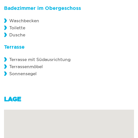
Badezimmer im Obergeschoss
Waschbecken
Toilette
Dusche
Terrasse
Terrasse mit Südausrichtung
Terrassenmöbel
Sonnensegel
LAGE