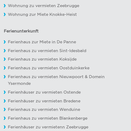
Wohnung zu vermieten Zeebrugge
Wohnung zur Miete Knokke-Heist
Ferienunterkunft
Ferienhaus zur Miete in De Panne
Ferienhaus zu vermieten Sint-Idesbald
Ferienhaus zu vermieten Koksijde
Ferienhaus zu vermieten Oostduinkerke
Ferienhaus zu vermieten Nieuwpoort
&
Domein
Ysermonde
Ferienhäuser zu vermieten Ostende
Ferienhäuser zu vermieten Bredene
Ferienhaus zu vermieten Wenduine
Ferienhaus zu vermieten Blankenberge
Ferienhäuser zu vermietenn Zeebrugge