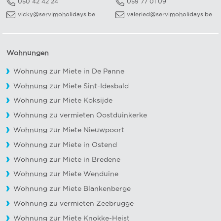
050 42 42 24
059 77 01 09
vicky@servimoholidays.be
valeried@servimoholidays.be
Wohnungen
Wohnung zur Miete in De Panne
Wohnung zur Miete Sint-Idesbald
Wohnung zur Miete Koksijde
Wohnung zu vermieten Oostduinkerke
Wohnung zur Miete Nieuwpoort
Wohnung zur Miete in Ostend
Wohnung zur Miete in Bredene
Wohnung zur Miete Wenduine
Wohnung zur Miete Blankenberge
Wohnung zu vermieten Zeebrugge
Wohnung zur Miete Knokke-Heist