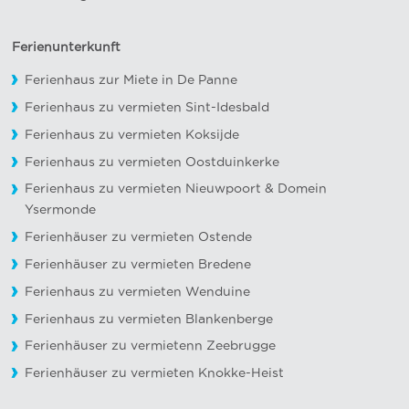
Ferienunterkunft
Ferienhaus zur Miete in De Panne
Ferienhaus zu vermieten Sint-Idesbald
Ferienhaus zu vermieten Koksijde
Ferienhaus zu vermieten Oostduinkerke
Ferienhaus zu vermieten Nieuwpoort
&
Domein
Ysermonde
Ferienhäuser zu vermieten Ostende
Ferienhäuser zu vermieten Bredene
Ferienhaus zu vermieten Wenduine
Ferienhaus zu vermieten Blankenberge
Ferienhäuser zu vermietenn Zeebrugge
Ferienhäuser zu vermieten Knokke-Heist