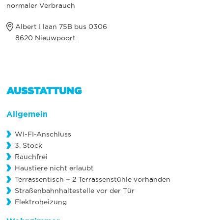
normaler Verbrauch
Albert I laan 75B bus 0306
8620 Nieuwpoort
AUSSTATTUNG
Allgemein
WI-FI-Anschluss
3. Stock
Rauchfrei
Haustiere nicht erlaubt
Terrassentisch + 2 Terrassenstühle vorhanden
Straßenbahnhaltestelle vor der Tür
Elektroheizung