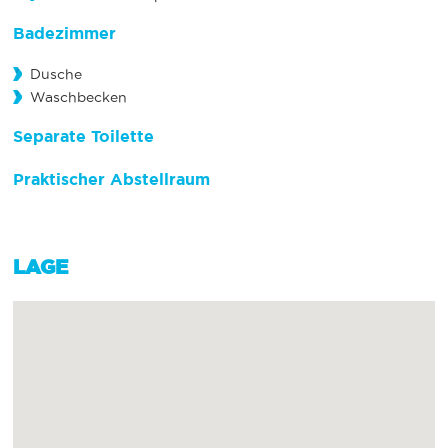
Badezimmer
Dusche
Waschbecken
Separate Toilette
Praktischer Abstellraum
LAGE