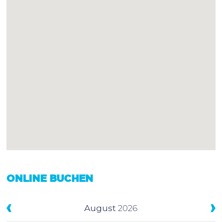
ONLINE BUCHEN
August
2026