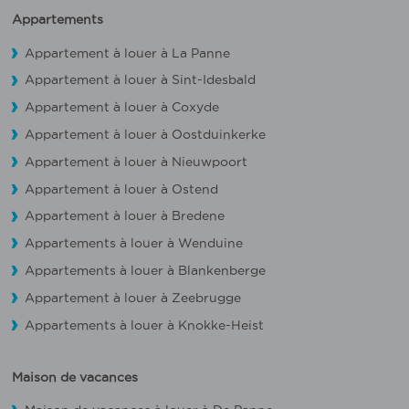
Appartements
Appartement à louer à La Panne
Appartement à louer à Sint-Idesbald
Appartement à louer à Coxyde
Appartement à louer à Oostduinkerke
Appartement à louer à Nieuwpoort
Appartement à louer à Ostend
Appartement à louer à Bredene
Appartements à louer à Wenduine
Appartements à louer à Blankenberge
Appartement à louer à Zeebrugge
Appartements à louer à Knokke-Heist
Maison de vacances