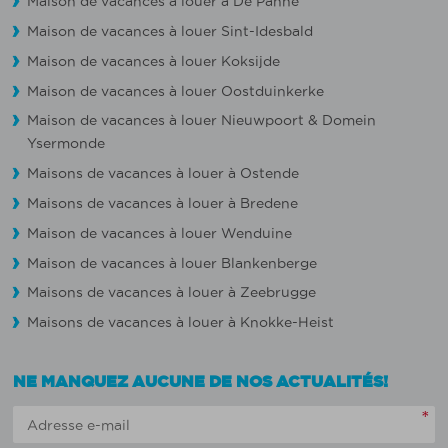
Maison de vacances à louer à De Panne
Maison de vacances à louer Sint-Idesbald
Maison de vacances à louer Koksijde
Maison de vacances à louer Oostduinkerke
Maison de vacances à louer Nieuwpoort
&
Domein
Ysermonde
Maisons de vacances à louer à Ostende
Maisons de vacances à louer à Bredene
Maison de vacances à louer Wenduine
Maison de vacances à louer Blankenberge
Maisons de vacances à louer à Zeebrugge
Maisons de vacances à louer à Knokke-Heist
NE MANQUEZ AUCUNE DE NOS ACTUALITÉS!
*