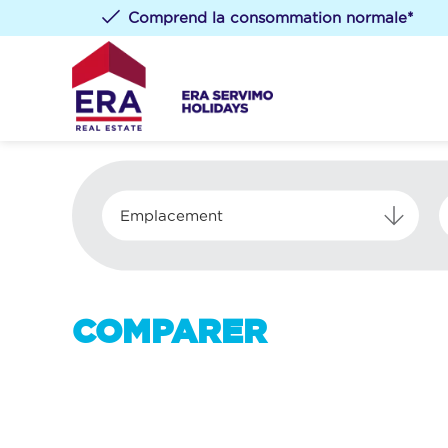
Comprend la consommation normale*
Emplacement
COMPARER