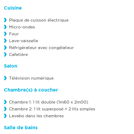
Cuisine
Plaque de cuisson électrique
Micro-ondes
Four
Lave-vaisselle
Réfrigérateur avec congélateur
Cafetière
Salon
Télévision numérique
Chambre(s) à coucher
Chambre 1: 1 lit double (1m60 x 2m00)
Chambre 2: 1 lit superposé + 2 lits simples
Lavabo dans les chambres
Salle de bains