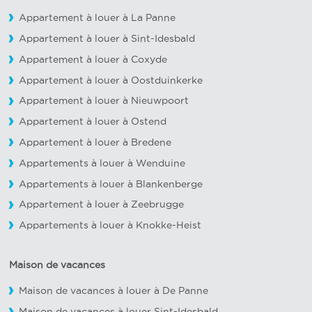
Appartement à louer à La Panne
Appartement à louer à Sint-Idesbald
Appartement à louer à Coxyde
Appartement à louer à Oostduinkerke
Appartement à louer à Nieuwpoort
Appartement à louer à Ostend
Appartement à louer à Bredene
Appartements à louer à Wenduine
Appartements à louer à Blankenberge
Appartement à louer à Zeebrugge
Appartements à louer à Knokke-Heist
Maison de vacances
Maison de vacances à louer à De Panne
Maison de vacances à louer Sint-Idesbald