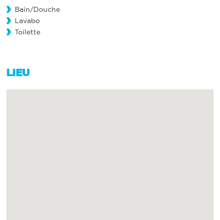
Bain/Douche
Lavabo
Toilette
LIEU