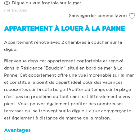
Digue ou vue frontale sur la mer
(ref: Baudoin)
Sauvegarder comme favori
APPARTEMENT À LOUER À LA PANNE
Appartement rénové avec 2 chambres à coucher sur la
digue.
Bienvenue dans cet appartement confortable et rénové
dans la Résidence "Baudoin", situé en bord de mer à La
Panne. Cet appartement offre une vue imprenable sur la mer
et constitue le point de départ idéal pour des vacances
reposantes sur la côte belge. Profiter du temps sur la plage
n'est pas un problème du tout car il est littéralement à vos
pieds. Vous pouvez également profiter des nombreuses
terrasses qui se trouvent sur la digue. La rue commerçante
est également à distance de marche de la maison.
Avantages