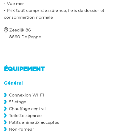
- Vue mer
- Prix tout compris: assurance, frais de dossier et
consommation normale
Zeedijk 86
8660 De Panne
ÉQUIPEMENT
Général
Connexion WI-FI
5° étage
Chauffage central
Toilette séparée
Petits animaux acceptés
Non-fumeur