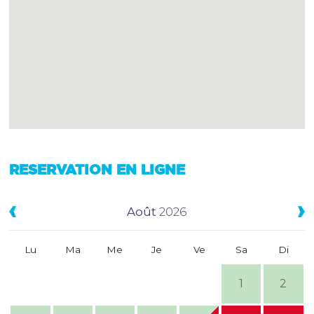
RESERVATION EN LIGNE
Août
2026
Lu
Ma
Me
Je
Ve
Sa
Di
1
2