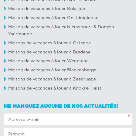
Maison de vacances à louer Koksijde
Maison de vacances à louer Oostduinkerke
Maison de vacances à louer Nieuwpoort
&
Domein
Ysermonde
Maisons de vacances à louer à Ostende
Maisons de vacances à louer à Bredene
Maison de vacances à louer Wenduine
Maison de vacances à louer Blankenberge
Maisons de vacances à louer à Zeebrugge
Maisons de vacances à louer à Knokke-Heist
NE MANQUEZ AUCUNE DE NOS ACTUALITÉS!
*