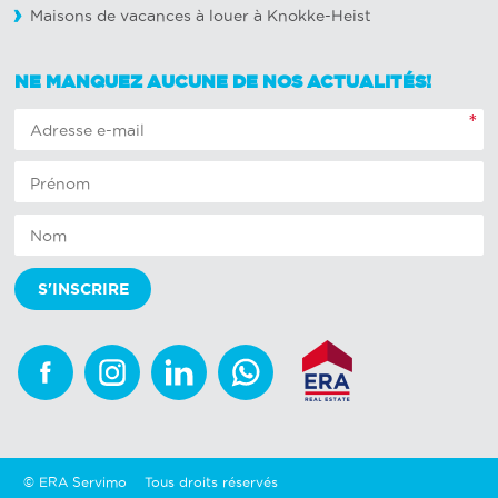
Maisons de vacances à louer à Knokke-Heist
NE MANQUEZ AUCUNE DE NOS ACTUALITÉS!
*
Facebook
Instagram
Linkedin
Whatsapp
© ERA Servimo
Tous droits réservés