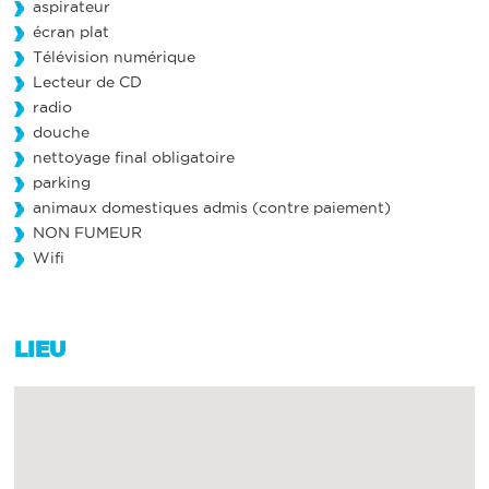
aspirateur
écran plat
Télévision numérique
Lecteur de CD
radio
douche
nettoyage final obligatoire
parking
animaux domestiques admis (contre paiement)
NON FUMEUR
Wifi
LIEU