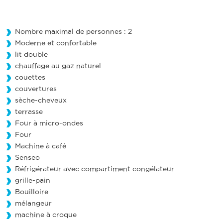
Nombre maximal de personnes : 2
Moderne et confortable
lit double
chauffage au gaz naturel
couettes
couvertures
sèche-cheveux
terrasse
Four à micro-ondes
Four
Machine à café
Senseo
Réfrigérateur avec compartiment congélateur
grille-pain
Bouilloire
mélangeur
machine à croque