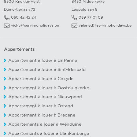
8300 Knokke-Heist
8430 Middelkerke
Dumortierlaan 72
Leopoldlaan 8
050 42 42 24
059 77 01 09
vicky@servimoholidays.be
valeried@servimoholidays.be
Appartements
Appartement à louer à La Panne
Appartement à louer à Sint-Idesbald
Appartement à louer à Coxyde
Appartement à louer à Oostduinkerke
Appartement à louer à Nieuwpoort
Appartement à louer à Ostend
Appartement à louer à Bredene
Appartements à louer à Wenduine
Appartements à louer à Blankenberge