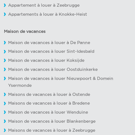
Appartement à louer à Zeebrugge
Appartements à louer à Knokke-Heist
Maison de vacances
Maison de vacances à louer à De Panne
Maison de vacances à louer Sint-Idesbald
Maison de vacances à louer Koksijde
Maison de vacances à louer Oostduinkerke
Maison de vacances à louer Nieuwpoort
&
Domein
Ysermonde
Maisons de vacances à louer à Ostende
Maisons de vacances à louer à Bredene
Maison de vacances à louer Wenduine
Maison de vacances à louer Blankenberge
Maisons de vacances à louer à Zeebrugge