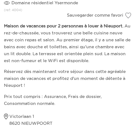
Domaine résidentiel Ysermonde
(ref: 4004)
Sauvegarder comme favori
Maison de vacances pour 2 personnes à louer à Nieuport.
Au
rez-de-chaussée, vous trouverez une belle cuisine neuve
avec coin repas et salon. Au premier étage, il y a une salle de
bains avec douche et toilettes, ainsi qu'une chambre avec
un lit double. La terrasse est orientée plein sud. La maison
est non-fumeur et le WiFi est disponible.
Réservez dès maintenant votre séjour dans cette agréable
maison de vacances et profitez d'un moment de détente à
Nieuport !
Prix tout compris : Assurance, Frais de dossier,
Consommation normale.
Victorlaan 1
8620 NIEUWPOORT