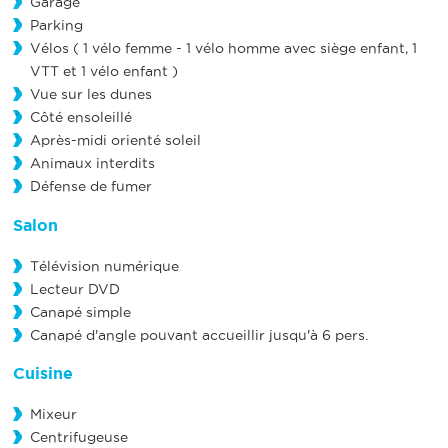
Garage
Parking
Vélos ( 1 vélo femme - 1 vélo homme avec siège enfant, 1
VTT et 1 vélo enfant )
Vue sur les dunes
Côté ensoleillé
Après-midi orienté soleil
Animaux interdits
Défense de fumer
Salon
Télévision numérique
Lecteur DVD
Canapé simple
Canapé d'angle pouvant accueillir jusqu'à 6 pers.
Cuisine
Mixeur
Centrifugeuse