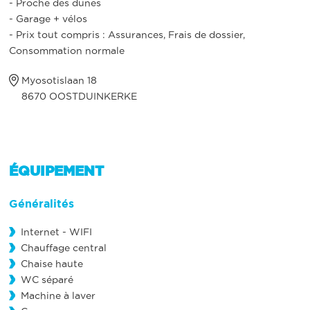
- Proche des dunes
- Garage + vélos
- Prix tout compris : Assurances, Frais de dossier,
Consommation normale
Myosotislaan 18
8670 OOSTDUINKERKE
ÉQUIPEMENT
Généralités
Internet - WIFI
Chauffage central
Chaise haute
WC séparé
Machine à laver