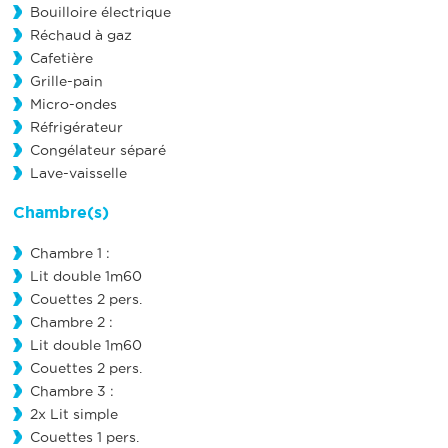
Bouilloire électrique
Réchaud à gaz
Cafetière
Grille-pain
Micro-ondes
Réfrigérateur
Congélateur séparé
Lave-vaisselle
Chambre(s)
Chambre 1 :
Lit double 1m60
Couettes 2 pers.
Chambre 2 :
Lit double 1m60
Couettes 2 pers.
Chambre 3 :
2x Lit simple
Couettes 1 pers.