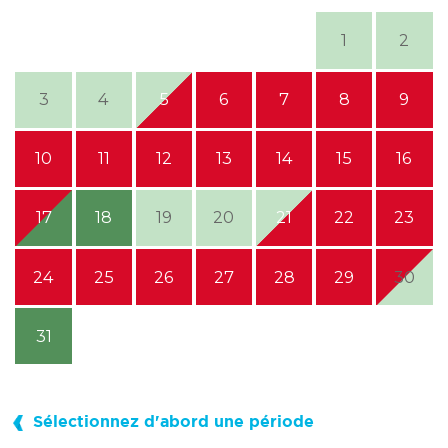
1
2
3
4
5
6
7
8
9
10
11
12
13
14
15
16
17
18
19
20
21
22
23
24
25
26
27
28
29
30
31
Sélectionnez d'abord une période