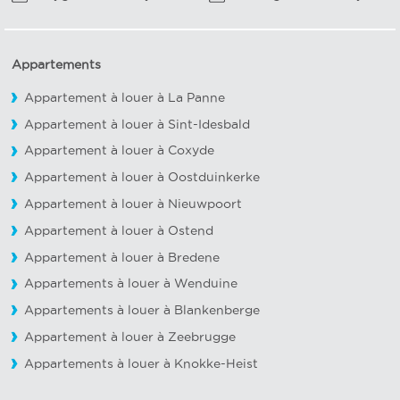
Appartements
Appartement à louer à La Panne
Appartement à louer à Sint-Idesbald
Appartement à louer à Coxyde
Appartement à louer à Oostduinkerke
Appartement à louer à Nieuwpoort
Appartement à louer à Ostend
Appartement à louer à Bredene
Appartements à louer à Wenduine
Appartements à louer à Blankenberge
Appartement à louer à Zeebrugge
Appartements à louer à Knokke-Heist