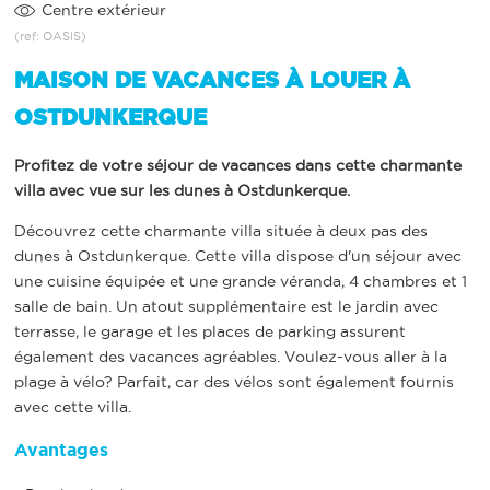
Centre extérieur
(ref: OASIS)
MAISON DE VACANCES À LOUER À
OSTDUNKERQUE
Profitez de votre séjour de vacances dans cette charmante
villa avec vue sur les dunes à Ostdunkerque.
Découvrez cette charmante villa située à deux pas des
dunes à Ostdunkerque. Cette villa dispose d'un séjour avec
une cuisine équipée et une grande véranda, 4 chambres et 1
salle de bain. Un atout supplémentaire est le jardin avec
terrasse, le garage et les places de parking assurent
également des vacances agréables. Voulez-vous aller à la
plage à vélo? Parfait, car des vélos sont également fournis
avec cette villa.
Avantages