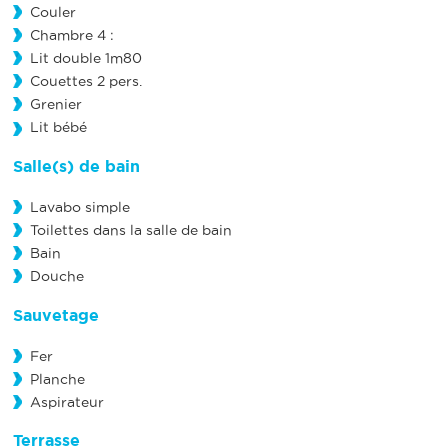
Couler
Chambre 4 :
Lit double 1m80
Couettes 2 pers.
Grenier
Lit bébé
Salle(s) de bain
Lavabo simple
Toilettes dans la salle de bain
Bain
Douche
Sauvetage
Fer
Planche
Aspirateur
Terrasse