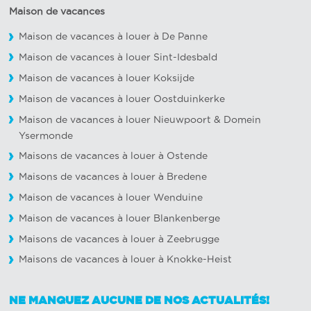
Maison de vacances
Maison de vacances à louer à De Panne
Maison de vacances à louer Sint-Idesbald
Maison de vacances à louer Koksijde
Maison de vacances à louer Oostduinkerke
Maison de vacances à louer Nieuwpoort
&
Domein
Ysermonde
Maisons de vacances à louer à Ostende
Maisons de vacances à louer à Bredene
Maison de vacances à louer Wenduine
Maison de vacances à louer Blankenberge
Maisons de vacances à louer à Zeebrugge
Maisons de vacances à louer à Knokke-Heist
NE MANQUEZ AUCUNE DE NOS ACTUALITÉS!