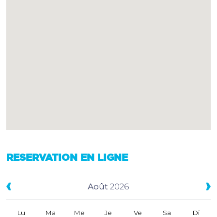
RESERVATION EN LIGNE
Août
2026
Lu
Ma
Me
Je
Ve
Sa
Di