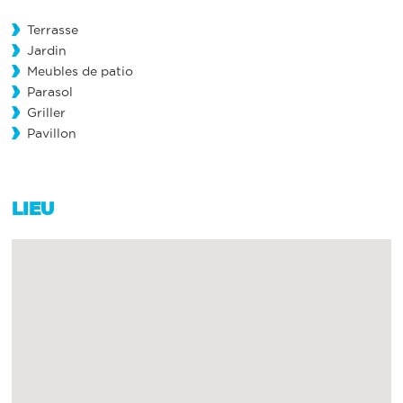
Terrasse
Jardin
Meubles de patio
Parasol
Griller
Pavillon
LIEU