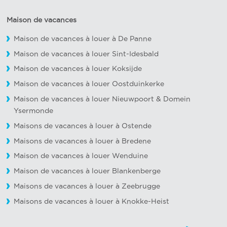
Maison de vacances
Maison de vacances à louer à De Panne
Maison de vacances à louer Sint-Idesbald
Maison de vacances à louer Koksijde
Maison de vacances à louer Oostduinkerke
Maison de vacances à louer Nieuwpoort
&
Domein
Ysermonde
Maisons de vacances à louer à Ostende
Maisons de vacances à louer à Bredene
Maison de vacances à louer Wenduine
Maison de vacances à louer Blankenberge
Maisons de vacances à louer à Zeebrugge
Maisons de vacances à louer à Knokke-Heist