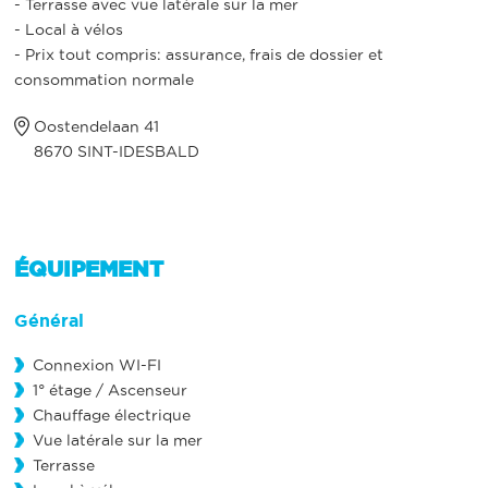
- Terrasse avec vue latérale sur la mer
- Local à vélos
- Prix tout compris: assurance, frais de dossier et
consommation normale
Oostendelaan 41
8670 SINT-IDESBALD
ÉQUIPEMENT
Général
Connexion WI-FI
1° étage / Ascenseur
Chauffage électrique
Vue latérale sur la mer
Terrasse