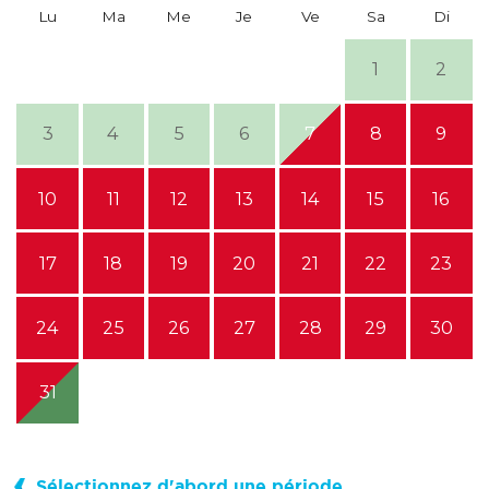
Lu
Ma
Me
Je
Ve
Sa
Di
1
2
3
4
5
6
7
8
9
10
11
12
13
14
15
16
17
18
19
20
21
22
23
24
25
26
27
28
29
30
31
Sélectionnez d'abord une période