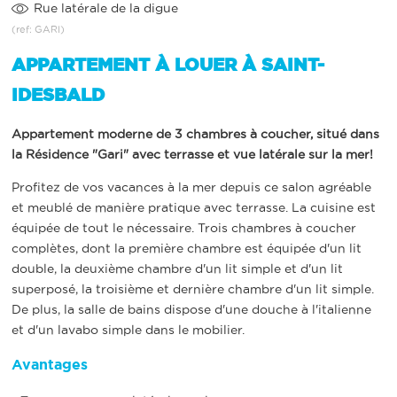
Rue latérale de la digue
(ref: GARI)
APPARTEMENT À LOUER À SAINT-
IDESBALD
Appartement moderne de 3 chambres à coucher, situé dans
la Résidence "Gari" avec terrasse et vue latérale sur la mer!
Profitez de vos vacances à la mer depuis ce salon agréable
et meublé de manière pratique avec terrasse. La cuisine est
équipée de tout le nécessaire. Trois chambres à coucher
complètes, dont la première chambre est équipée d'un lit
double, la deuxième chambre d'un lit simple et d'un lit
superposé, la troisième et dernière chambre d'un lit simple.
De plus, la salle de bains dispose d'une douche à l'italienne
et d'un lavabo simple dans le mobilier.
Avantages