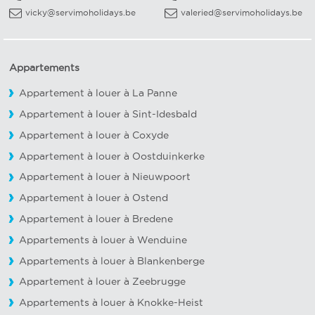
vicky@servimoholidays.be
valeried@servimoholidays.be
Appartements
Appartement à louer à La Panne
Appartement à louer à Sint-Idesbald
Appartement à louer à Coxyde
Appartement à louer à Oostduinkerke
Appartement à louer à Nieuwpoort
Appartement à louer à Ostend
Appartement à louer à Bredene
Appartements à louer à Wenduine
Appartements à louer à Blankenberge
Appartement à louer à Zeebrugge
Appartements à louer à Knokke-Heist