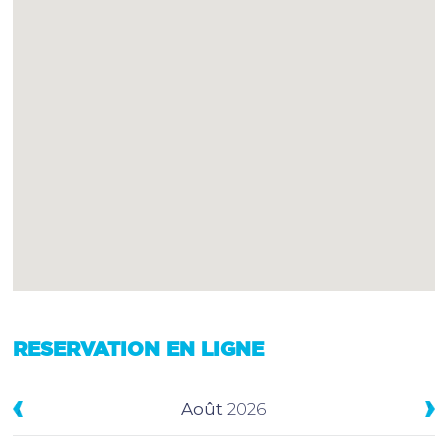
RESERVATION EN LIGNE
Août
2026