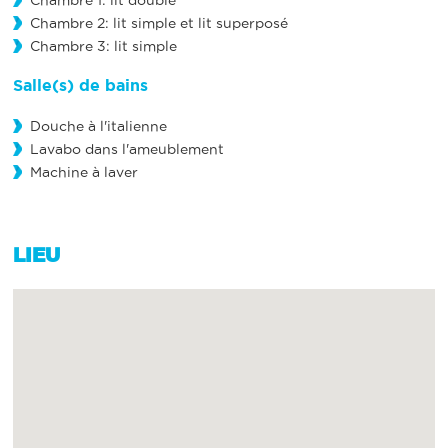
Chambre 1: lit double
Chambre 2: lit simple et lit superposé
Chambre 3: lit simple
Salle(s) de bains
Douche à l'italienne
Lavabo dans l'ameublement
Machine à laver
LIEU