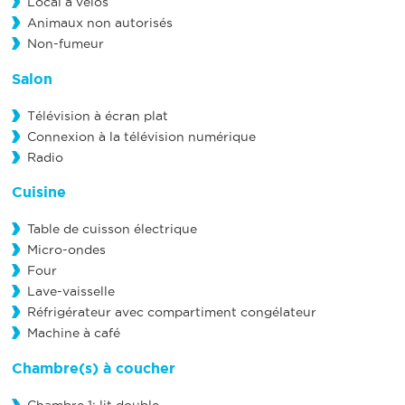
Local à vélos
Animaux non autorisés
Non-fumeur
Salon
Télévision à écran plat
Connexion à la télévision numérique
Radio
Cuisine
Table de cuisson électrique
Micro-ondes
Four
Lave-vaisselle
Réfrigérateur avec compartiment congélateur
Machine à café
Chambre(s) à coucher