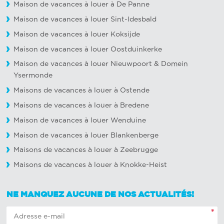
Maison de vacances à louer à De Panne
Maison de vacances à louer Sint-Idesbald
Maison de vacances à louer Koksijde
Maison de vacances à louer Oostduinkerke
Maison de vacances à louer Nieuwpoort
&
Domein
Ysermonde
Maisons de vacances à louer à Ostende
Maisons de vacances à louer à Bredene
Maison de vacances à louer Wenduine
Maison de vacances à louer Blankenberge
Maisons de vacances à louer à Zeebrugge
Maisons de vacances à louer à Knokke-Heist
NE MANQUEZ AUCUNE DE NOS ACTUALITÉS!
*