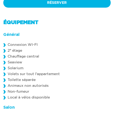
RÉSERVER
ÉQUIPEMENT
Général
Connexion WI-FI
2° étage
Chauffage central
Seaview
Solarium
Volets sur tout l'appartement
Toilette séparée
Animaux non autorisés
Non-fumeur
Local à vélos disponible
Salon