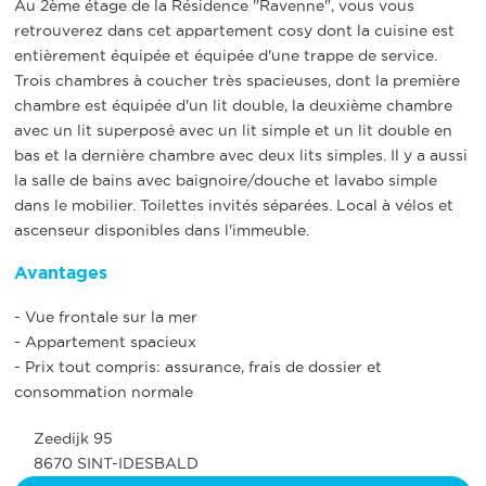
Au 2ème étage de la Résidence "Ravenne", vous vous
retrouverez dans cet appartement cosy dont la cuisine est
entièrement équipée et équipée d'une trappe de service.
Trois chambres à coucher très spacieuses, dont la première
chambre est équipée d'un lit double, la deuxième chambre
avec un lit superposé avec un lit simple et un lit double en
bas et la dernière chambre avec deux lits simples. Il y a aussi
la salle de bains avec baignoire/douche et lavabo simple
dans le mobilier. Toilettes invités séparées. Local à vélos et
ascenseur disponibles dans l'immeuble.
Avantages
- Vue frontale sur la mer
- Appartement spacieux
- Prix tout compris: assurance, frais de dossier et
consommation normale
Zeedijk 95
8670 SINT-IDESBALD