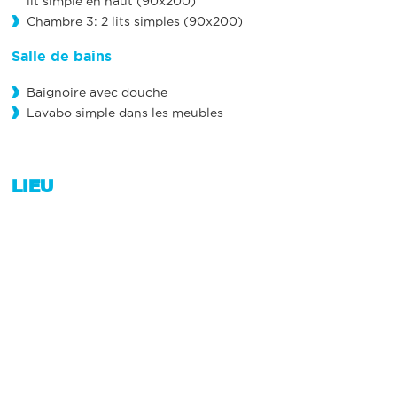
lit simple en haut (90x200)
Chambre 3: 2 lits simples (90x200)
Salle de bains
Baignoire avec douche
Lavabo simple dans les meubles
LIEU