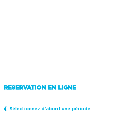
RESERVATION EN LIGNE
Sélectionnez d'abord une période