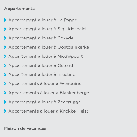
Appartements
Appartement à louer à La Panne
Appartement à louer à Sint-Idesbald
Appartement à louer à Coxyde
Appartement à louer à Oostduinkerke
Appartement à louer à Nieuwpoort
Appartement à louer à Ostend
Appartement à louer à Bredene
Appartements à louer à Wenduine
Appartements à louer à Blankenberge
Appartement à louer à Zeebrugge
Appartements à louer à Knokke-Heist
Maison de vacances