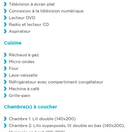
Télévision à écran plat
Connexion à la télévision numérique
Lecteur DVD
Radio et lecteur CD
Aspirateur
Cuisine
Réchaud à gaz
Micro-ondes
Four
Lave-vaisselle
Réfrigérateur avec compartiment congélateur
Machine à café
Grille-pain
Chambre(s) à coucher
Chambre 1: Lit double (140x200)
Chambre 2: Lits superposés, lit double en bas (140x200),