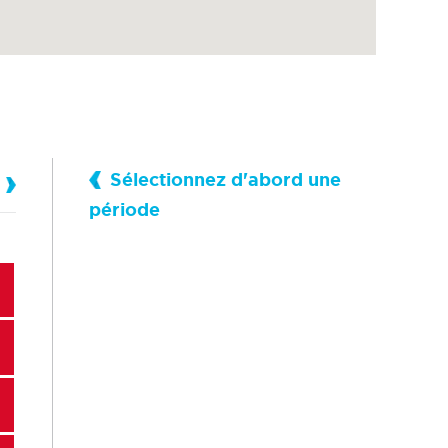
Sélectionnez d'abord une
période