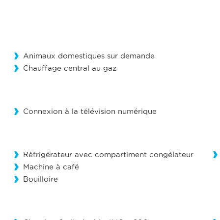
Animaux domestiques sur demande
Chauffage central au gaz
Connexion à la télévision numérique
Réfrigérateur avec compartiment congélateur
Machine à café
Bouilloire