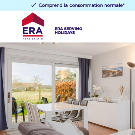
Comprend la consommation normale*