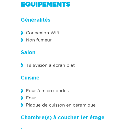
EQUIPEMENTS
Généralités
Connexion Wifi
Non fumeur
Salon
Télévision à écran plat
Cuisine
Four à micro-ondes
Four
Plaque de cuisson en céramique
Chambre(s) à coucher 1er étage