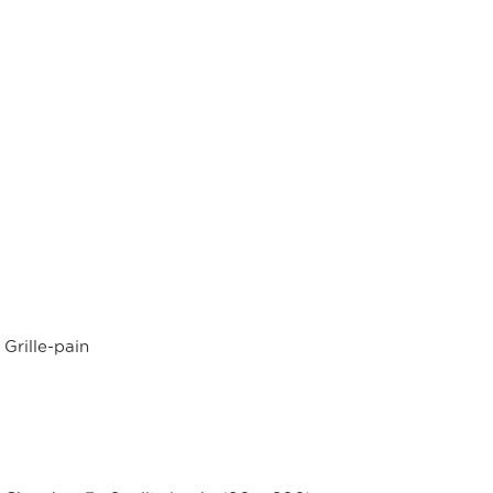
Grille-pain