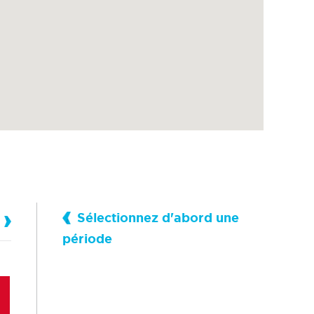
Sélectionnez d'abord une
période