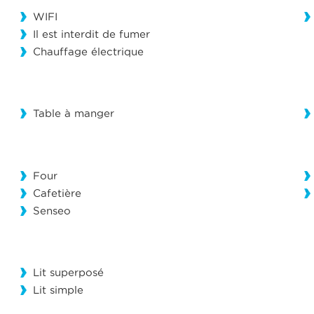
WIFI
Il est interdit de fumer
Chauffage électrique
Table à manger
Four
Cafetière
Senseo
Lit superposé
Lit simple