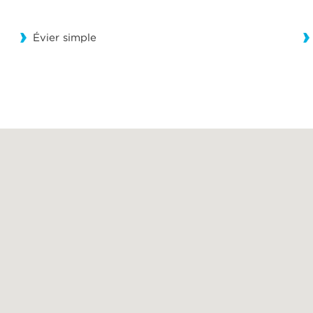
Évier simple