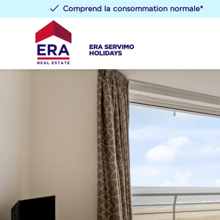
Comprend la consommation normale*