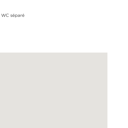
WC séparé