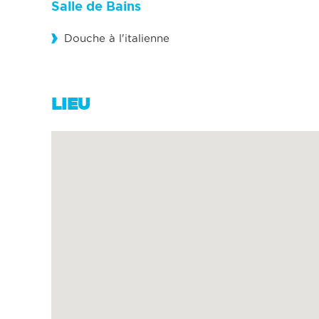
Salle de Bains
Douche à l'italienne
LIEU