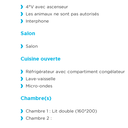
4°V avec ascenseur
Les animaux ne sont pas autorisés
Interphone
Salon
Salon
Cuisine ouverte
Réfrigérateur avec compartiment congélateur
Lave-vaisselle
Micro-ondes
Chambre(s)
Chambre 1 : Lit double (160*200)
Chambre 2 :