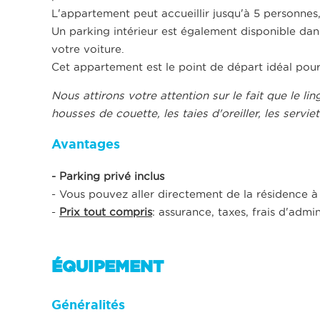
L'appartement peut accueillir jusqu'à 5 personnes,
Un parking intérieur est également disponible dan
votre voiture.
Cet appartement est le point de départ idéal pour
Nous attirons votre attention sur le fait que le li
housses de couette, les taies d'oreiller, les serviet
Avantages
- Parking privé inclus
- Vous pouvez aller directement de la résidence à l
-
Prix tout compris
: assurance, taxes, frais d'adm
ÉQUIPEMENT
Généralités