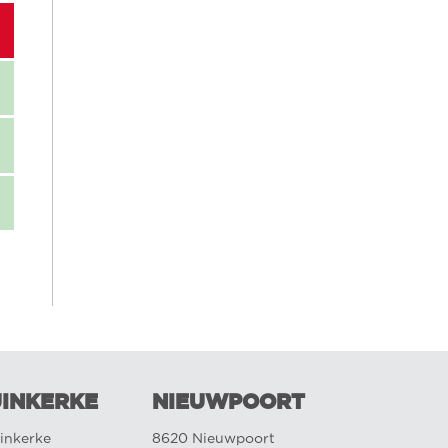
INKERKE
NIEUWPOORT
inkerke
8620 Nieuwpoort