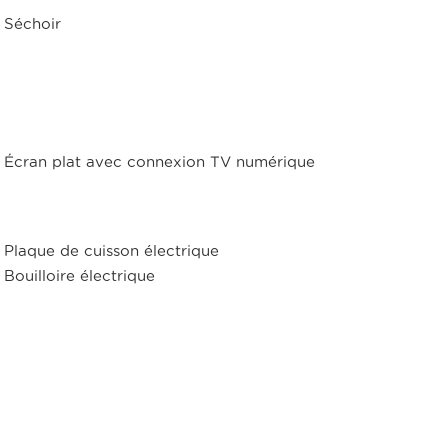
Séchoir
Écran plat avec connexion TV numérique
Plaque de cuisson électrique
Bouilloire électrique