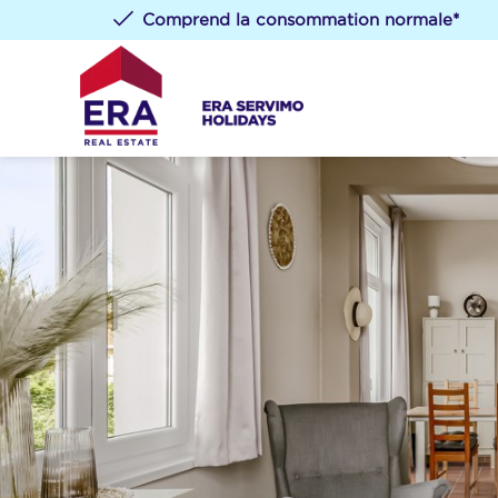
Comprend la consommation normale*