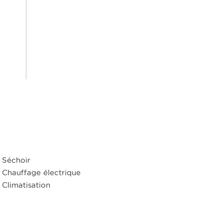
Séchoir
Chauffage électrique
Climatisation