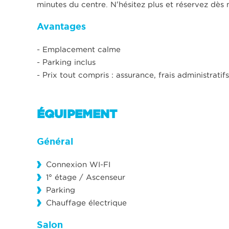
minutes du centre. N'hésitez plus et réservez dès
Avantages
- Emplacement calme
- Parking inclus
- Prix tout compris : assurance, frais administrat
ÉQUIPEMENT
Général
Connexion WI-FI
1° étage / Ascenseur
Parking
Chauffage électrique
Salon