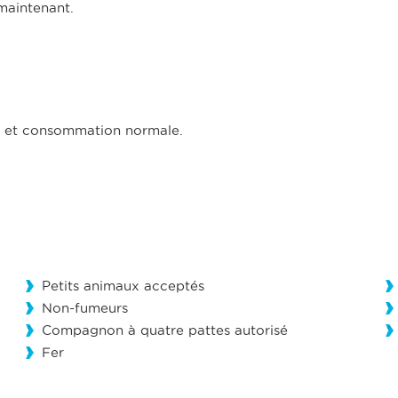
 maintenant.
ifs et consommation normale.
Petits animaux acceptés
Non-fumeurs
Compagnon à quatre pattes autorisé
Fer