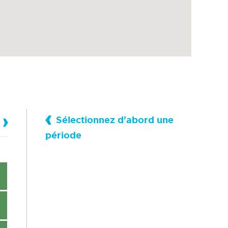
Sélectionnez d'abord une
période