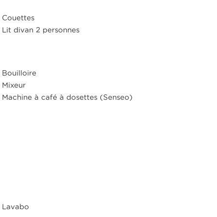
Couettes
Lit divan 2 personnes
Bouilloire
Mixeur
Machine à café à dosettes (Senseo)
Lavabo