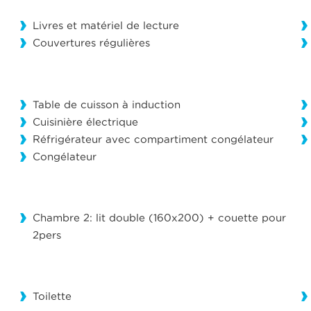
Livres et matériel de lecture
Couvertures régulières
Table de cuisson à induction
Cuisinière électrique
Réfrigérateur avec compartiment congélateur
Congélateur
Chambre 2: lit double (160x200) + couette pour
2pers
Toilette