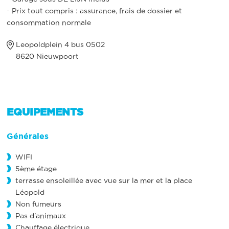
- Prix tout compris : assurance, frais de dossier et
consommation normale
Leopoldplein 4 bus 0502
8620 Nieuwpoort
EQUIPEMENTS
Générales
WIFI
5ème étage
terrasse ensoleillée avec vue sur la mer et la place
Léopold
Non fumeurs
Pas d'animaux
Chauffage électrique