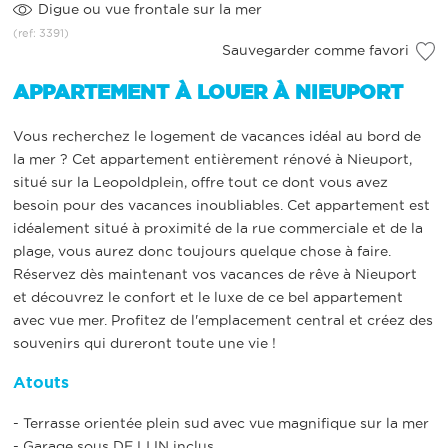
Digue ou vue frontale sur la mer
(ref: 3391)
Sauvegarder comme favori
APPARTEMENT À LOUER À NIEUPORT
Vous recherchez le logement de vacances idéal au bord de
la mer ? Cet appartement entièrement rénové à Nieuport,
situé sur la Leopoldplein, offre tout ce dont vous avez
besoin pour des vacances inoubliables. Cet appartement est
idéalement situé à proximité de la rue commerciale et de la
plage, vous aurez donc toujours quelque chose à faire.
Réservez dès maintenant vos vacances de rêve à Nieuport
et découvrez le confort et le luxe de ce bel appartement
avec vue mer. Profitez de l'emplacement central et créez des
souvenirs qui dureront toute une vie !
Atouts
- Terrasse orientée plein sud avec vue magnifique sur la mer
- Garage sous DE LIJN inclus