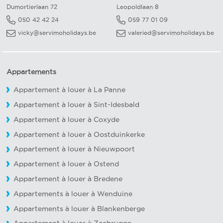
Dumortierlaan 72
Leopoldlaan 8
050 42 42 24
059 77 01 09
vicky@servimoholidays.be
valeried@servimoholidays.be
Appartements
Appartement à louer à La Panne
Appartement à louer à Sint-Idesbald
Appartement à louer à Coxyde
Appartement à louer à Oostduinkerke
Appartement à louer à Nieuwpoort
Appartement à louer à Ostend
Appartement à louer à Bredene
Appartements à louer à Wenduine
Appartements à louer à Blankenberge