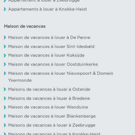
Appartement à louer à Zeebrugge
Appartements à louer à Knokke-Heist
Maison de vacances
Maison de vacances à louer à De Panne
Maison de vacances à louer Sint-Idesbald
Maison de vacances à louer Koksijde
Maison de vacances à louer Oostduinkerke
Maison de vacances à louer Nieuwpoort
&
Domein
Ysermonde
Maisons de vacances à louer à Ostende
Maisons de vacances à louer à Bredene
Maison de vacances à louer Wenduine
Maison de vacances à louer Blankenberge
Maisons de vacances à louer à Zeebrugge
Maisons de vacances à louer à Knokke-Heist