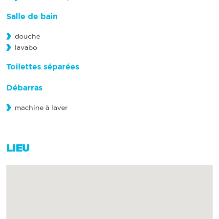
Salle de bain
douche
lavabo
Toilettes séparées
Débarras
machine à laver
LIEU