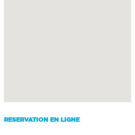
RESERVATION EN LIGNE