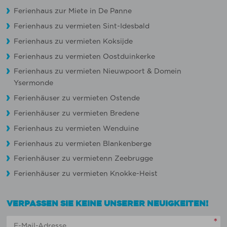
Ferienhaus zur Miete in De Panne
Ferienhaus zu vermieten Sint-Idesbald
Ferienhaus zu vermieten Koksijde
Ferienhaus zu vermieten Oostduinkerke
Ferienhaus zu vermieten Nieuwpoort
&
Domein
Ysermonde
Ferienhäuser zu vermieten Ostende
Ferienhäuser zu vermieten Bredene
Ferienhaus zu vermieten Wenduine
Ferienhaus zu vermieten Blankenberge
Ferienhäuser zu vermietenn Zeebrugge
Ferienhäuser zu vermieten Knokke-Heist
VERPASSEN SIE KEINE UNSERER NEUIGKEITEN!
*