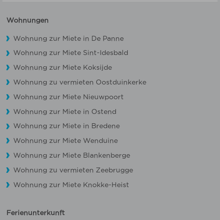
Wohnungen
Wohnung zur Miete in De Panne
Wohnung zur Miete Sint-Idesbald
Wohnung zur Miete Koksijde
Wohnung zu vermieten Oostduinkerke
Wohnung zur Miete Nieuwpoort
Wohnung zur Miete in Ostend
Wohnung zur Miete in Bredene
Wohnung zur Miete Wenduine
Wohnung zur Miete Blankenberge
Wohnung zu vermieten Zeebrugge
Wohnung zur Miete Knokke-Heist
Ferienunterkunft