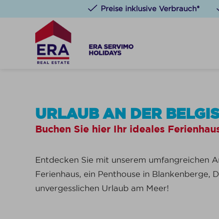
Preise inklusive Verbrauch*
URLAUB AN DER BELGI
Buchen Sie hier Ihr ideales Ferienhau
Entdecken Sie mit unserem umfangreichen Ang
Ferienhaus, ein Penthouse in Blankenberge, D
unvergesslichen Urlaub am Meer!